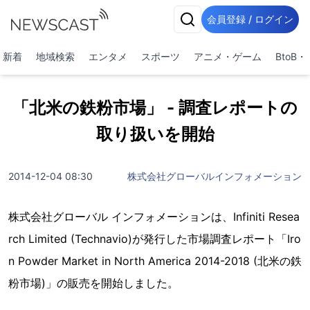
会員登録 / ログイン
新着
地域検索
エンタメ
スポーツ
アニメ・ゲーム
BtoB
「北米の鉄粉市場」 - 調査レポートの
取り扱いを開始
2014-12-04 08:30
株式会社グローバルインフォメーション
株式会社グローバル インフォメーションは、Infiniti Resea
rch Limited (Technavio)が発行した市場調査レポート「Iro
n Powder Market in North America 2014-2018 (北米の鉄
粉市場)」の販売を開始しました。