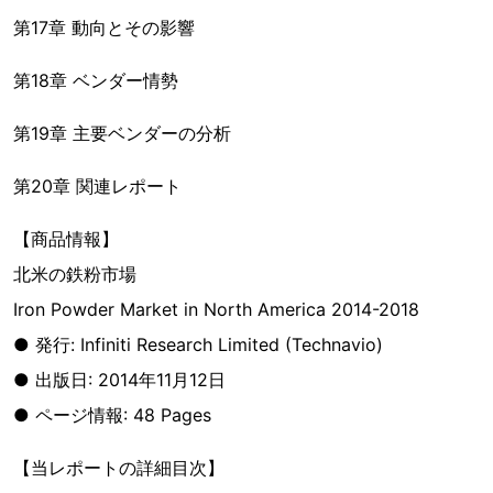
第17章 動向とその影響
第18章 ベンダー情勢
第19章 主要ベンダーの分析
第20章 関連レポート
【商品情報】
北米の鉄粉市場
Iron Powder Market in North America 2014-2018
● 発行: Infiniti Research Limited (Technavio)
● 出版日: 2014年11月12日
● ページ情報: 48 Pages
【当レポートの詳細目次】