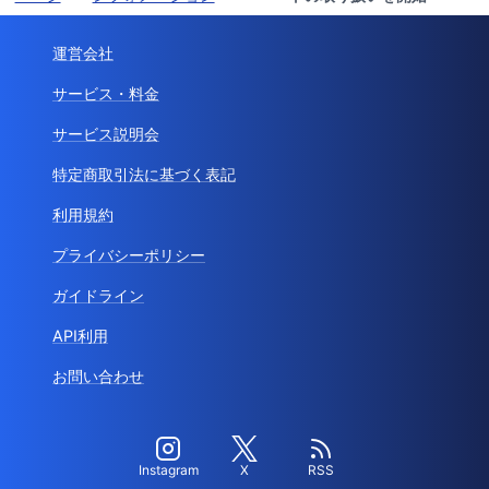
運営会社
サービス・料金
サービス説明会
特定商取引法に基づく表記
利用規約
プライバシーポリシー
ガイドライン
API利用
お問い合わせ
Instagram
X
RSS