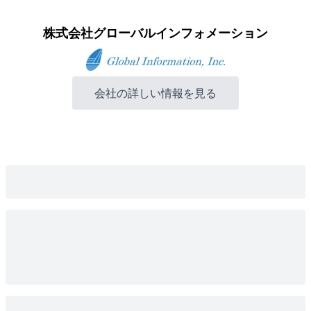
株式会社グローバルインフォメーション
会社の詳しい情報を見る