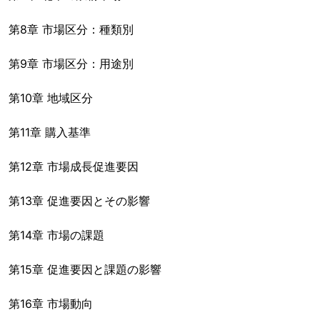
第8章 市場区分：種類別
第9章 市場区分：用途別
第10章 地域区分
第11章 購入基準
第12章 市場成長促進要因
第13章 促進要因とその影響
第14章 市場の課題
第15章 促進要因と課題の影響
第16章 市場動向