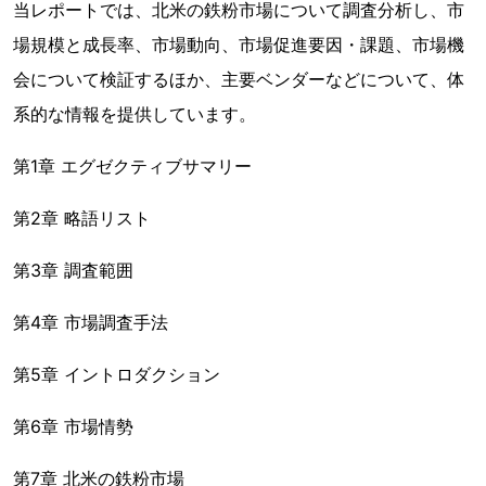
当レポートでは、北米の鉄粉市場について調査分析し、市
場規模と成長率、市場動向、市場促進要因・課題、市場機
会について検証するほか、主要ベンダーなどについて、体
系的な情報を提供しています。
第1章 エグゼクティブサマリー
第2章 略語リスト
第3章 調査範囲
第4章 市場調査手法
第5章 イントロダクション
第6章 市場情勢
第7章 北米の鉄粉市場