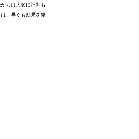
様からは大変に評判も
」は、早くも効果を発