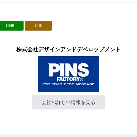
LINE
印刷
株式会社デザインアンドデベロップメント
会社の詳しい情報を見る