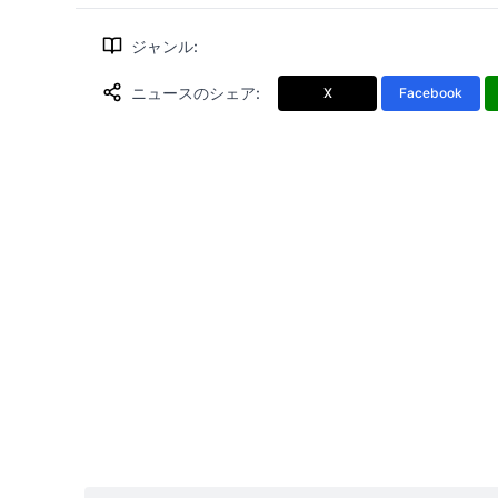
ジャンル
:
ニュースのシェア
:
X
Facebook