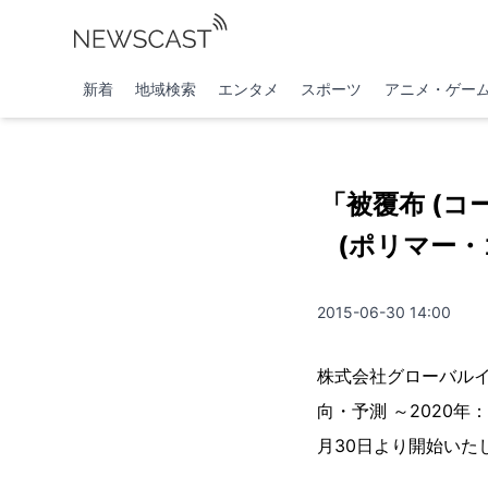
新着
地域検索
エンタメ
スポーツ
アニメ・ゲー
「被覆布 (コ
(ポリマー・
2015-06-30 14:00
株式会社グローバルイ
向・予測 ～2020年：
月30日より開始いた