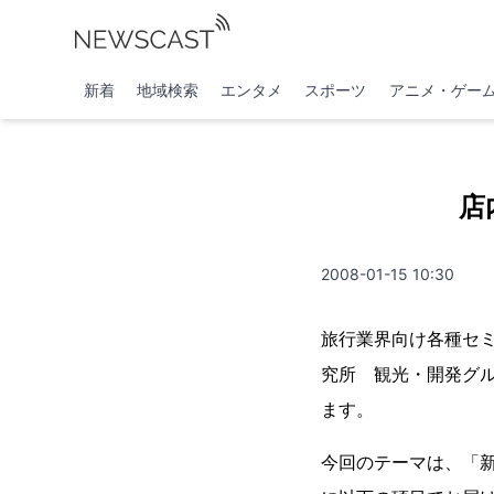
新着
地域検索
エンタメ
スポーツ
アニメ・ゲー
店
2008-01-15 10:30
旅行業界向け各種セ
究所 観光・開発グ
ます。
今回のテーマは、「