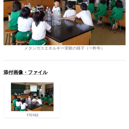
メタンガスエネルギー実験の様子（一昨年）
添付画像・ファイル
170162