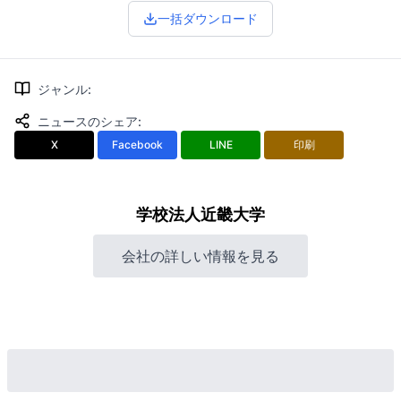
一括ダウンロード
ジャンル
:
ニュースのシェア
:
X
Facebook
LINE
印刷
学校法人近畿大学
会社の詳しい情報を見る