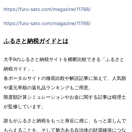
https://furu-sato.com/magazine/11788/
https://furu-sato.com/magazine/11788/
ふるさと納税ガイドとは
大手9のふるさと納税サイトを横断比較できる「ふるさと
納税ガイド」。
各ポータルサイトの徹底比較や解説記事に加えて、人気順
や還元率順の返礼品ランキングもご用意。
限度額計算シミュレーションやお金に関する記事は税理士
が監修しています。
誰もがふるさと納税をもっと身近に感じ、もっと楽しんで
もらえることを、そして魅力ある自治体の財源確保につな