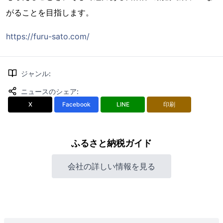
がることを目指します。
https://furu-sato.com/
ジャンル
:
ニュースのシェア
:
X
Facebook
LINE
印刷
ふるさと納税ガイド
会社の詳しい情報を見る