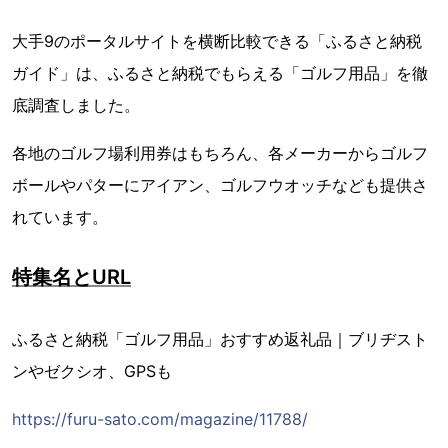
大手9のポータルサイトを横断比較できる「ふるさと納税
ガイド」は、ふるさと納税でもらえる「ゴルフ用品」を徹
底調査しました。
各地のゴルフ場利用券はもちろん、各メーカーからゴルフ
ボールやパターにアイアン、ゴルフウオッチなども提供さ
れています。
特集名とURL
ふるさと納税「ゴルフ用品」おすすめ返礼品｜ブリヂスト
ンやゼクシオ、GPSも
https://furu-sato.com/magazine/11788/