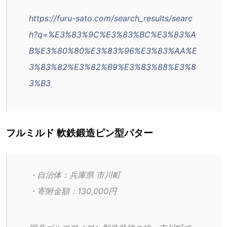
https://furu-sato.com/search_results/searc
h?q=%E3%83%9C%E3%83%BC%E3%83%A
B%E3%80%80%E3%83%96%E3%83%AA%E
3%83%82%E3%82%B9%E3%83%88%E3%8
3%B3
フルミルド 軟鉄鍛造ピン型パター
・自治体：兵庫県 市川町
・寄附金額：130,000円