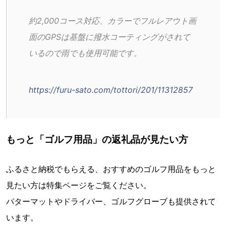
約2,000コース対応、カラーでフルレアウト画
面のGPSは基盤に撥水コーティングがされて
いるので雨でも使用可能です。
https://furu-sato.com/tottori/201/11312857
もっと「ゴルフ用品」の返礼品が見たい方
ふるさと納税でもらえる、おすすめのゴルフ用品をもっと
見たい方は特集ページをご覧ください。
パターマットやドライバー、ゴルフグローブも提供されて
います。