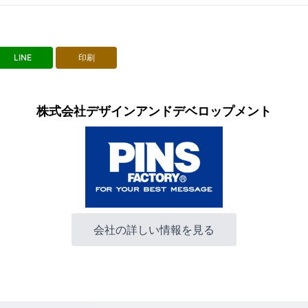
LINE
印刷
株式会社デザインアンドデベロップメント
会社の詳しい情報を見る