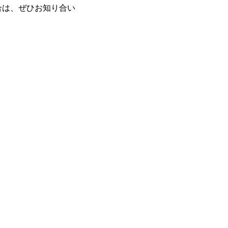
合は、ぜひお知り合い