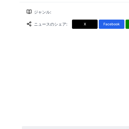
ジャンル
:
ニュースのシェア
:
X
Facebook