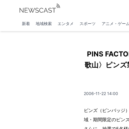
新着
地域検索
エンタメ
スポーツ
アニメ・ゲー
PINS F
歌山〉ピンズ
2006-11-22 14:00
ピンズ（ピンバッジ）
域・期間限定のピンズ
さらに、抽選で5名