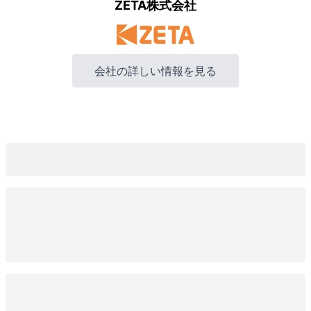
ZETA株式会社
会社の詳しい情報を見る