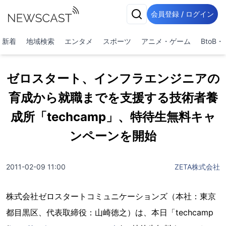
会員登録 / ログイン
新着
地域検索
エンタメ
スポーツ
アニメ・ゲーム
BtoB
ゼロスタート、インフラエンジニアの
育成から就職までを支援する技術者養
成所「techcamp」、特待生無料キャ
ンペーンを開始
2011-02-09 11:00
ZETA株式会社
株式会社ゼロスタートコミュニケーションズ（本社：東京
都目黒区、代表取締役：山崎徳之）は、本日「techcamp