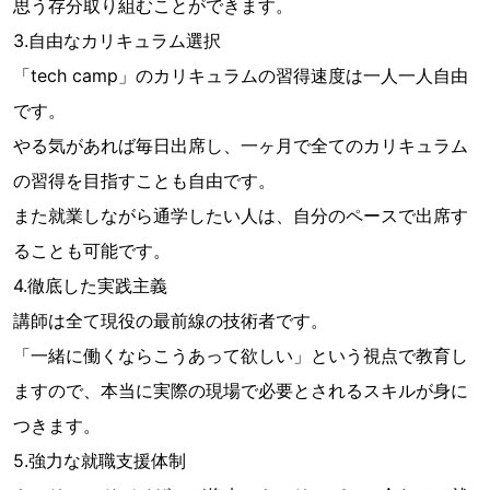
思う存分取り組むことができます。
3.自由なカリキュラム選択
「tech camp」のカリキュラムの習得速度は一人一人自由
です。
やる気があれば毎日出席し、一ヶ月で全てのカリキュラム
の習得を目指すことも自由です。
また就業しながら通学したい人は、自分のペースで出席す
ることも可能です。
4.徹底した実践主義
講師は全て現役の最前線の技術者です。
「一緒に働くならこうあって欲しい」という視点で教育し
ますので、本当に実際の現場で必要とされるスキルが身に
つきます。
5.強力な就職支援体制