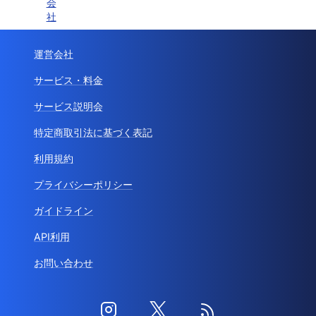
会
社
運営会社
サービス・料金
サービス説明会
特定商取引法に基づく表記
利用規約
プライバシーポリシー
ガイドライン
API利用
お問い合わせ