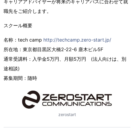
キャリアアドバイザーが将来のキャリアパスに合わせて就
職先をご紹介します。
スクール概要
名称：tech camp
http://techcamp.zero-start.jp/
所在地：東京都目黒区大橋2-22-6 唐木ビル5F
通常受講料：入学金5万円、月額5万円 (法人向けは、別
途相談)
募集期間：随時
zerostart