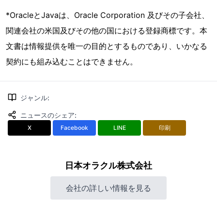
*OracleとJavaは、Oracle Corporation 及びその子会社、
関連会社の米国及びその他の国における登録商標です。本
文書は情報提供を唯一の目的とするものであり、いかなる
契約にも組み込むことはできません。
ジャンル
:
ニュースのシェア
:
X
Facebook
LINE
印刷
日本オラクル株式会社
会社の詳しい情報を見る