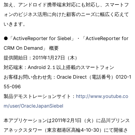
加え、アンドロイド携帯端末対応にも対応し、スマートフ
ォンのビジネス活用に向けた顧客のニーズに幅広く応えて
いきます。
●「ActiveReporter for Siebel」・「ActiveReporter for
CRM On Demand」 概要
提供開始日：2011年1月27日（木）
対応端末：Android 2.１以上搭載のスマートフォン
お客様お問い合わせ先：Oracle Direct（電話番号）0120-1
55-096
製品デモストレーションサイト：
http://www.youtube.co
m/user/OracleJapanSiebel
本アプリケーションは2011年2月1日（火）に品川プリンス
アネックスタワー（東京都港区高輪4-10-30）にて開催さ