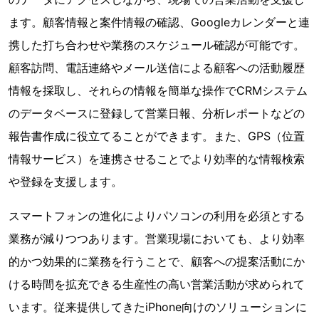
ます。顧客情報と案件情報の確認、Googleカレンダーと連
携した打ち合わせや業務のスケジュール確認が可能です。
顧客訪問、電話連絡やメール送信による顧客への活動履歴
情報を採取し、それらの情報を簡単な操作でCRMシステム
のデータベースに登録して営業日報、分析レポートなどの
報告書作成に役立てることができます。また、GPS（位置
情報サービス）を連携させることでより効率的な情報検索
や登録を支援します。
スマートフォンの進化によりパソコンの利用を必須とする
業務が減りつつあります。営業現場においても、より効率
的かつ効果的に業務を行うことで、顧客への提案活動にか
ける時間を拡充できる生産性の高い営業活動が求められて
います。従来提供してきたiPhone向けのソリューションに