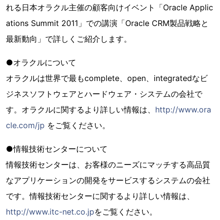
れる日本オラクル主催の顧客向けイベント「Oracle Applic
ations Summit 2011」での講演「Oracle CRM製品戦略と
最新動向」で詳しくご紹介します。
●オラクルについて
オラクルは世界で最もcomplete、open、integratedなビ
ジネスソフトウェアとハードウェア・システムの会社で
す。オラクルに関するより詳しい情報は、
http://www.ora
cle.com/jp
をご覧ください。
●情報技術センターについて
情報技術センターは、お客様のニーズにマッチする高品質
なアプリケーションの開発をサービスするシステムの会社
です。情報技術センターに関するより詳しい情報は、
http://www.itc-net.co.jp
をご覧ください。