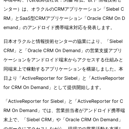
ンター）は、オラクルのCRMアプリケーション「Siebel C
RM」とSaaS型CRMアプリケーション「Oracle CRM On D
emand」のアンドロイド携帯端末対応を発表します。
日本オラクルと情報技術センターの協業により、「Siebel
CRM」と「Oracle CRM On Demand」の営業支援アプリ
ケーションをアンドロイド端末からアクセスする仕組みと
同端末上で稼動するアプリケーションを構築しました。本
日より「ActiveReporter for Siebel」と「ActiveReporter
for CRM On Demand」として提供開始します。
「ActiveReporter for Siebel」と「ActiveReporter for C
RM On Demand」では、営業担当者がアンドロイド携帯端
末上で、「Siebel CRM」や「Oracle CRM On Demand」
のデータにアクセスしながら、現場での営業活動を支援し