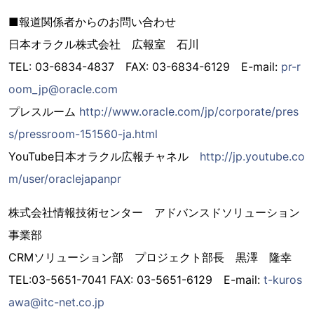
■報道関係者からのお問い合わせ
日本オラクル株式会社 広報室 石川
TEL: 03-6834-4837 FAX: 03-6834-6129 E-mail:
pr-r
oom_jp@oracle.com
プレスルーム
http://www.oracle.com/jp/corporate/pres
s/pressroom-151560-ja.html
YouTube日本オラクル広報チャネル
http://jp.youtube.co
m/user/oraclejapanpr
株式会社情報技術センター アドバンスドソリューション
事業部
CRMソリューション部 プロジェクト部長 黒澤 隆幸
TEL:03-5651-7041 FAX: 03-5651-6129 E-mail:
t-kuros
awa@itc-net.co.jp