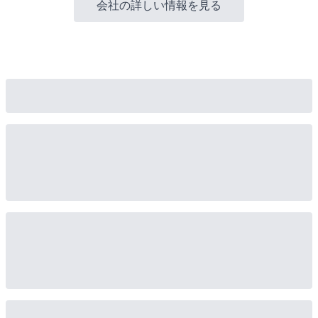
会社の詳しい情報を見る