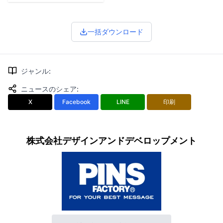
一括ダウンロード
ジャンル
:
ニュースのシェア
:
X
Facebook
LINE
印刷
株式会社デザインアンドデベロップメント