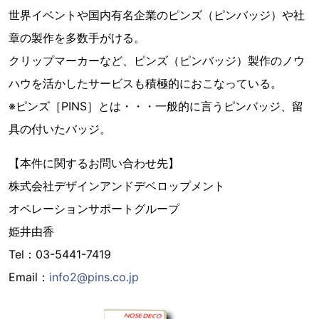
世界イベントや国内有名企業のピンズ（ピンバッジ）や社
章の製作を多数手がける。
クリップマーカーなど、ピンズ（ピンバッジ）製作のノウ
ハウを活かしたサービスも積極的におこなっている。
※ピンズ［PINS］とは・・・一般的に言うピンバッジ、留
具の付いたバッジ。
【本件に関するお問い合わせ先】
株式会社デザインアンドデベロップメント
オペレーションサポートグループ
姫井由香
Tel：03-5441-7419
Email：
info2@pins.co.jp