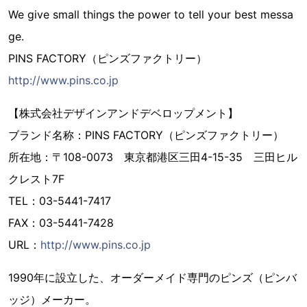
We give small things the power to tell your best messa
ge.
PINS FACTORY（ピンズファクトリー）
http://www.pins.co.jp
【株式会社デザインアンドデベロップメント】
ブランド名称：PINS FACTORY（ピンズファクトリー）
所在地：〒108-0073 東京都港区三田4-15-35 三田ヒル
クレスト7F
TEL：03-5441-7417
FAX：03-5441-7428
URL：
http://www.pins.co.jp
1990年に設立した、オーダーメイド専門のピンズ（ピンバ
ッジ）メーカー。