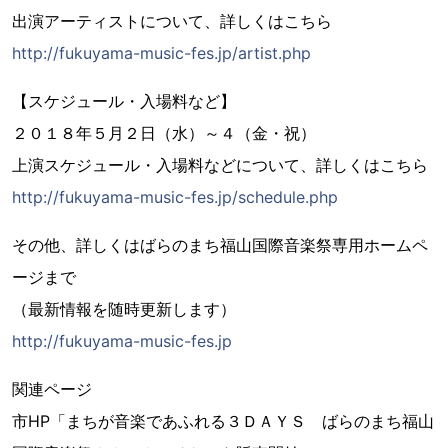
出演アーティストについて、詳しくはこちら
http://fukuyama-music-fes.jp/artist.php
【スケジュール・入場料など】
２０１８年５月２日（水）～４（金・祝）
上演スケジュール・入場料などについて、詳しくはこちら
http://fukuyama-music-fes.jp/schedule.php
その他、詳しくはばらのまち福山国際音楽祭専用ホームペ
ージまで
（最新情報を随時更新します）
http://fukuyama-music-fes.jp
関連ページ
市HP「まちが音楽であふれる３ＤＡＹＳ ばらのまち福山