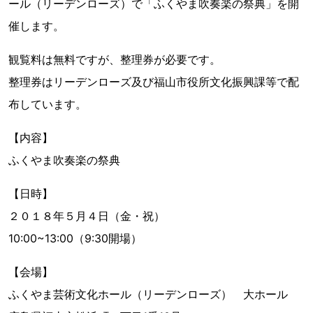
ール（リーデンローズ）で「ふくやま吹奏楽の祭典」を開
催します。
観覧料は無料ですが、整理券が必要です。
整理券はリーデンローズ及び福山市役所文化振興課等で配
布しています。
【内容】
ふくやま吹奏楽の祭典
【日時】
２０１８年５月４日（金・祝）
10:00~13:00（9:30開場）
【会場】
ふくやま芸術文化ホール（リーデンローズ） 大ホール