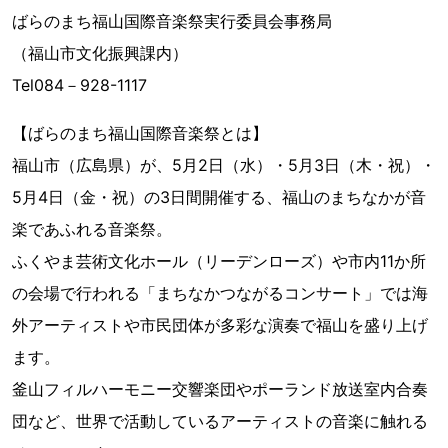
ばらのまち福山国際音楽祭実行委員会事務局
（福山市文化振興課内）
Tel084－928-1117
【ばらのまち福山国際音楽祭とは】
福山市（広島県）が、5月2日（水）・5月3日（木・祝）・
5月4日（金・祝）の3日間開催する、福山のまちなかが音
楽であふれる音楽祭。
ふくやま芸術文化ホール（リーデンローズ）や市内11か所
の会場で行われる「まちなかつながるコンサート」では海
外アーティストや市民団体が多彩な演奏で福山を盛り上げ
ます。
釜山フィルハーモニー交響楽団やポーランド放送室内合奏
団など、世界で活動しているアーティストの音楽に触れる