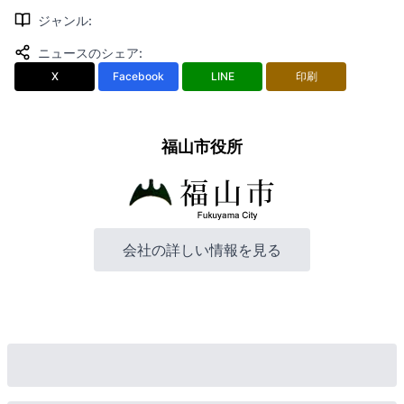
ジャンル
:
ニュースのシェア
:
X
Facebook
LINE
印刷
福山市役所
会社の詳しい情報を見る