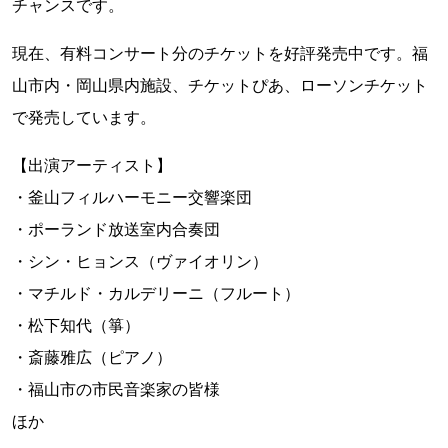
チャンスです。
現在、有料コンサート分のチケットを好評発売中です。福
山市内・岡山県内施設、チケットぴあ、ローソンチケット
で発売しています。
【出演アーティスト】
・釜山フィルハーモニー交響楽団
・ポーランド放送室内合奏団
・シン・ヒョンス（ヴァイオリン）
・マチルド・カルデリーニ（フルート）
・松下知代（箏）
・斎藤雅広（ピアノ）
・福山市の市民音楽家の皆様
ほか