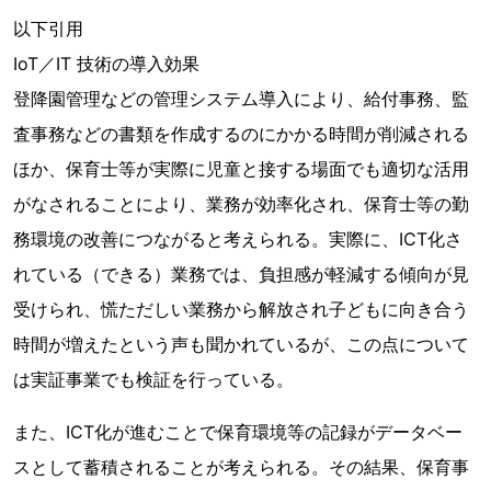
以下引用
IoT／IT 技術の導入効果
登降園管理などの管理システム導入により、給付事務、監
査事務などの書類を作成するのにかかる時間が削減される
ほか、保育士等が実際に児童と接する場面でも適切な活用
がなされることにより、業務が効率化され、保育士等の勤
務環境の改善につながると考えられる。実際に、ICT化さ
れている（できる）業務では、負担感が軽減する傾向が見
受けられ、慌ただしい業務から解放され子どもに向き合う
時間が増えたという声も聞かれているが、この点について
は実証事業でも検証を行っている。
また、ICT化が進むことで保育環境等の記録がデータベー
スとして蓄積されることが考えられる。その結果、保育事