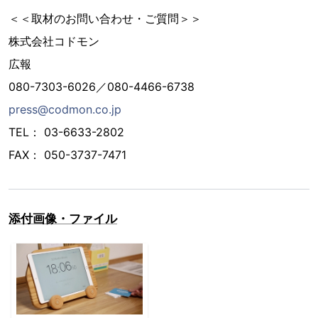
＜＜取材のお問い合わせ・ご質問＞＞
株式会社コドモン
広報
080-7303-6026／080-4466-6738
press@codmon.co.jp
TEL： 03-6633-2802
FAX： 050-3737-7471
添付画像・ファイル