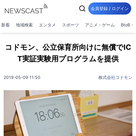
会員登録 / ログイン
新着
地域検索
エンタメ
スポーツ
アニメ・ゲーム
BtoB
コドモン、公立保育所向けに無償でIC
T実証実験用プログラムを提供
2019-05-09 11:50
株式会社コドモン