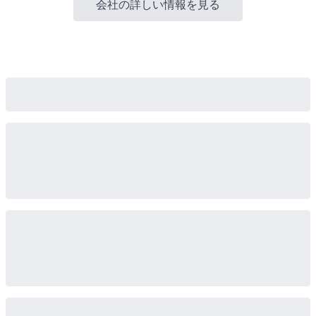
会社の詳しい情報を見る