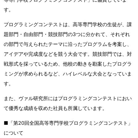
す。
プログラミングコンテストは、高等専門学校の生徒が、課
題部門・自由部門・競技部門の3つに分かれて、それぞれ
の部門で与えられたテーマに沿ったプログラムを考案し、
アイデアや完成度などを競う大会です。競技部門では、対
戦形式を採っているため、他校の動きを勘案したプログラ
ミングが求められるなど、ハイレベルな大会となっていま
す。
また、ヴァル研究所にはプログラミングコンテストにおい
て優秀な成績を収めた社員も所属しています。
■「第20回全国高等専門学校プログラミングコンテスト」
について