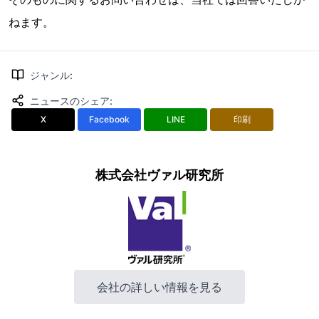
ねます。
ジャンル
:
ニュースのシェア
:
X
Facebook
LINE
印刷
株式会社ヴァル研究所
会社の詳しい情報を見る