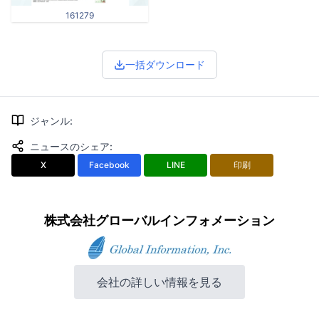
161279
一括ダウンロード
ジャンル
:
ニュースのシェア
:
X
Facebook
LINE
印刷
株式会社グローバルインフォメーション
会社の詳しい情報を見る