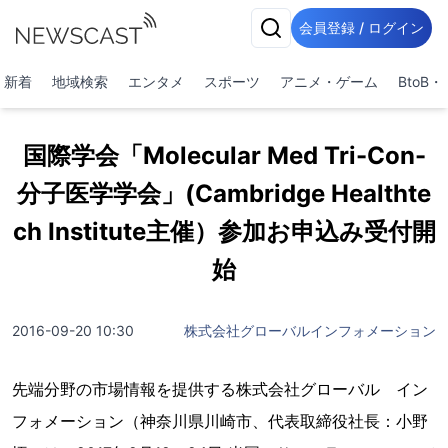
会員登録 / ログイン
新着
地域検索
エンタメ
スポーツ
アニメ・ゲーム
BtoB
国際学会「Molecular Med Tri-Con-
分子医学学会」(Cambridge Healthte
ch Institute主催）参加お申込み受付開
始
2016-09-20 10:30
株式会社グローバルインフォメーション
先端分野の市場情報を提供する株式会社グローバル イン
フォメーション（神奈川県川崎市、代表取締役社長：小野