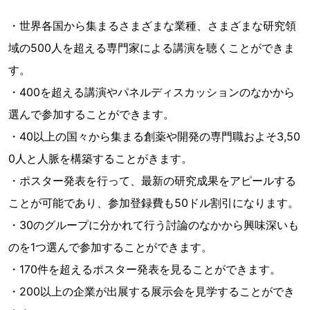
・世界各国から集まるさまざまな業種、さまざまな研究領
域の500人を超える専門家による講演を聴くことができま
す。
・400を超える講演やパネルディスカッションのなかから
選んで参加することができます。
・40以上の国々から集まる創薬や開発の専門職およそ3,50
0人と人脈を構築することがきます。
・ポスター発表を行って、最新の研究成果をアピールする
ことが可能であり、参加登録費も50ドル割引になります。
・30のグループに分かれて行う討論のなかから興味深いも
のを1つ選んで参加することができます。
・170件を超えるポスター発表を見ることができます。
・200以上の企業が出展する展示会を見学することができ