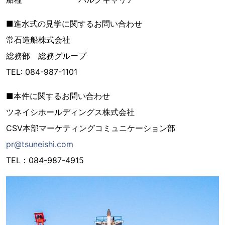
■進水式の見学に関するお問い合わせ
常石造船株式会社
総務部 総務グループ
TEL: 084-987-1101
■本件に関するお問い合わせ
ツネイシホールディングス株式会社
CSV本部マーケティングコミュニケーション部
pr@tsuneishi.com
TEL：084-987-4915