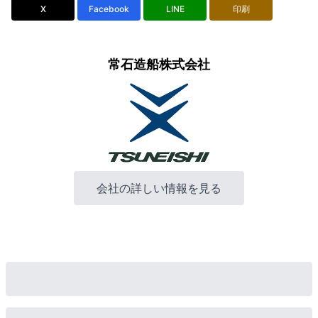
X
Facebook
LINE
印刷
常石造船株式会社
会社の詳しい情報を見る