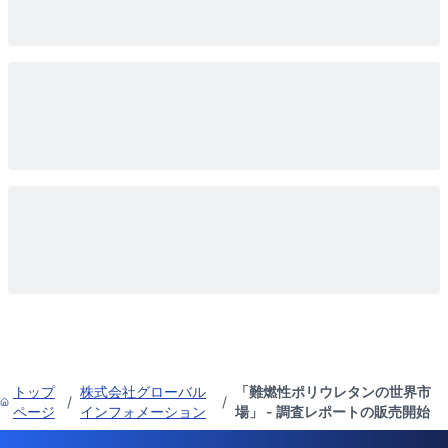
トップ
株式会社グローバル
「難燃性ポリウレタンの世界市
/
/
ページ
インフォメーション
場」 - 調査レポートの販売開始