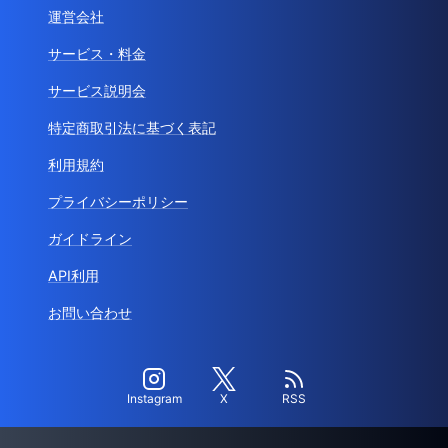
運営会社
サービス・料金
サービス説明会
特定商取引法に基づく表記
利用規約
プライバシーポリシー
ガイドライン
API利用
お問い合わせ
Instagram
X
RSS