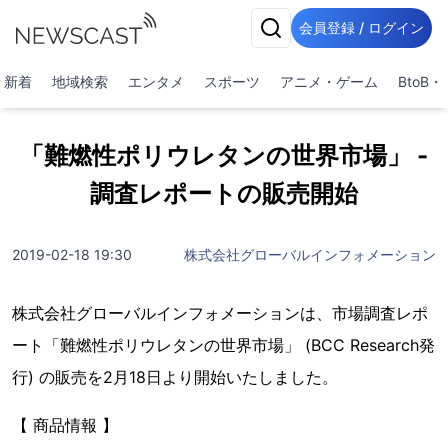
会員登録 / ログイン
新着
地域検索
エンタメ
スポーツ
アニメ・ゲーム
BtoB
「難燃性ポリウレタンの世界市場」 -
調査レポートの販売開始
2019-02-18 19:30
株式会社グローバルインフォメーション
株式会社グローバルインフォメーションは、市場調査レポ
ート「難燃性ポリウレタンの世界市場」 (BCC Research発
行) の販売を2月18日より開始いたしました。
【 商品情報 】