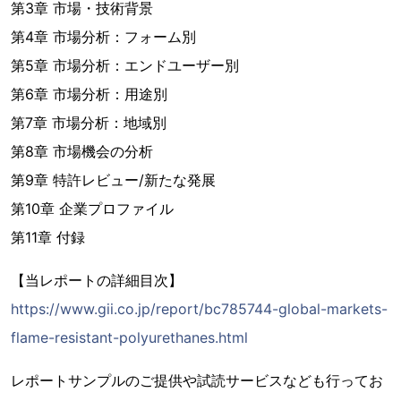
第3章 市場・技術背景
第4章 市場分析：フォーム別
第5章 市場分析：エンドユーザー別
第6章 市場分析：用途別
第7章 市場分析：地域別
第8章 市場機会の分析
第9章 特許レビュー/新たな発展
第10章 企業プロファイル
第11章 付録
【当レポートの詳細目次】
https://www.gii.co.jp/report/bc785744-global-markets-
flame-resistant-polyurethanes.html
レポートサンプルのご提供や試読サービスなども行ってお