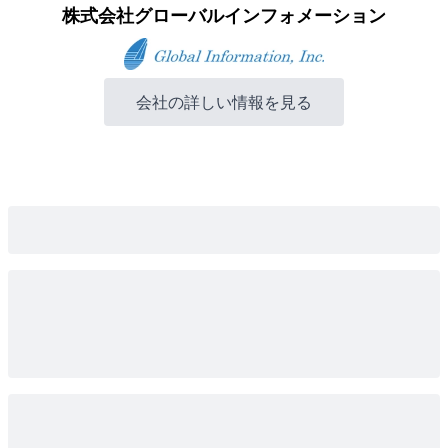
株式会社グローバルインフォメーション
会社の詳しい情報を見る