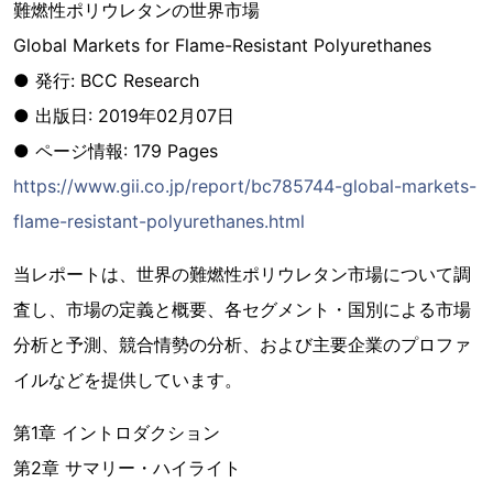
難燃性ポリウレタンの世界市場
Global Markets for Flame-Resistant Polyurethanes
● 発行: BCC Research
● 出版日: 2019年02月07日
● ページ情報: 179 Pages
https://www.gii.co.jp/report/bc785744-global-markets-
flame-resistant-polyurethanes.html
当レポートは、世界の難燃性ポリウレタン市場について調
査し、市場の定義と概要、各セグメント・国別による市場
分析と予測、競合情勢の分析、および主要企業のプロファ
イルなどを提供しています。
第1章 イントロダクション
第2章 サマリー・ハイライト