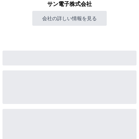
サン電子株式会社
会社の詳しい情報を見る