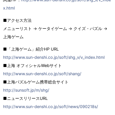
x.html
■アクセス方法
メニューリスト → ケータイゲーム → クイズ・パズル →
上海ゲーム
■「上海ゲーム」紹介HP URL
http://www.sun-denshi.co.jp/soft/shg_v/v_index.html
■上海 オフィシャルWebサイト
http://www.sun-denshi.co.jp/soft/shang/
■上海パズルゲーム携帯総合サイト
http://sunsoft.jp/m/shg/
■ニュースリリースURL
http://www.sun-denshi.co.jp/soft/news/090218s/