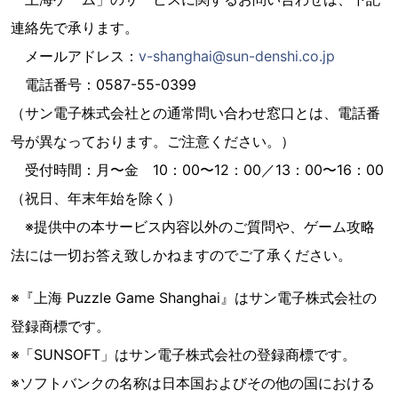
連絡先で承ります。
メールアドレス：
v-shanghai@sun-denshi.co.jp
電話番号：0587-55-0399
（サン電子株式会社との通常問い合わせ窓口とは、電話番
号が異なっております。ご注意ください。）
受付時間：月〜金 10：00〜12：00／13：00〜16：00
（祝日、年末年始を除く）
※提供中の本サービス内容以外のご質問や、ゲーム攻略
法には一切お答え致しかねますのでご了承ください。
※『上海 Puzzle Game Shanghai』はサン電子株式会社の
登録商標です。
※「SUNSOFT」はサン電子株式会社の登録商標です。
※ソフトバンクの名称は日本国およびその他の国における