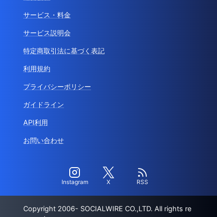
サービス・料金
サービス説明会
特定商取引法に基づく表記
利用規約
プライバシーポリシー
ガイドライン
API利用
お問い合わせ
Instagram
X
RSS
Copyright 2006- SOCIALWIRE CO.,LTD. All rights re