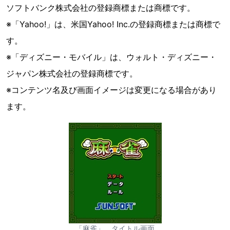
ソフトバンク株式会社の登録商標または商標です。
※「Yahoo!」は、米国Yahoo! Inc.の登録商標または商標で
す。
※「ディズニー・モバイル」は、ウォルト・ディズニー・
ジャパン株式会社の登録商標です。
※コンテンツ名及び画面イメージは変更になる場合があり
ます。
「麻雀」 タイトル画面