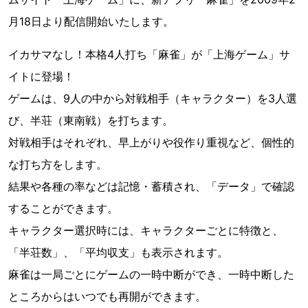
月18日より配信開始いたします。
イカサマなし！本格4人打ち「麻雀」が「上海ゲーム」サ
イトに登場！
ゲームは、9人の中から対戦相手（キャラクター）を3人選
び、半荘（東南戦）を打ちます。
対戦相手はそれぞれ、早上がりや役作り重視など、個性的
な打ち方をします。
結果や各種の率などは記憶・蓄積され、「データ」で確認
することができます。
キャラクター選択時には、キャラクターごとに特徴と、
「半荘数」、「平均収支」も表示されます。
麻雀は一局ごとにゲームの一時中断ができ、一時中断した
ところからはいつでも再開ができます。