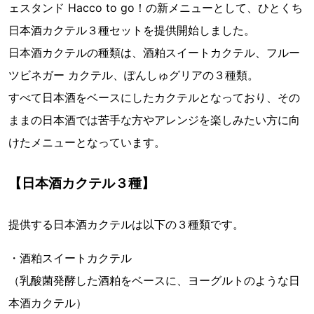
ェスタンド Hacco to go！の新メニューとして、ひとくち
日本酒カクテル３種セットを提供開始しました。
日本酒カクテルの種類は、酒粕スイートカクテル、フルー
ツビネガー カクテル、ぽんしゅグリアの３種類。
すべて日本酒をベースにしたカクテルとなっており、その
ままの日本酒では苦手な方やアレンジを楽しみたい方に向
けたメニューとなっています。
【日本酒カクテル３種】
提供する日本酒カクテルは以下の３種類です。
・酒粕スイートカクテル
（乳酸菌発酵した酒粕をベースに、ヨーグルトのような日
本酒カクテル）