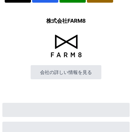
株式会社FARM8
会社の詳しい情報を見る