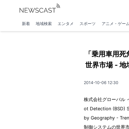
新着
地域検索
エンタメ
スポーツ
アニメ・ゲー
「乗用車用死
世界市場 - 
2014-10-06 12:30
株式会社グローバル イン
ot Detection (BSD) 
by Geography -
制御システムの世界市