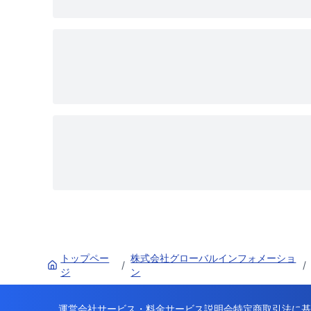
トップペー
株式会社グローバルインフォメーショ
/
/
ジ
ン
運営会社
サービス・料金
サービス説明会
特定商取引法に基