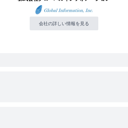
会社の詳しい情報を見る