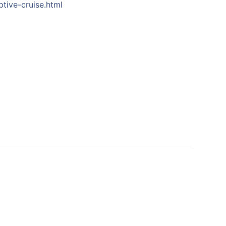
tive-cruise.html