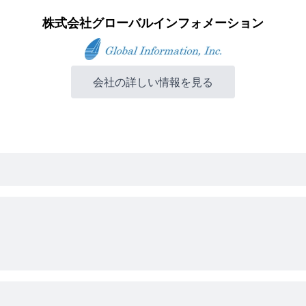
株式会社グローバルインフォメーション
会社の詳しい情報を見る