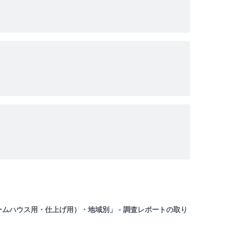
ムハウス用・仕上げ用）・地域別」 - 調査レポートの取り