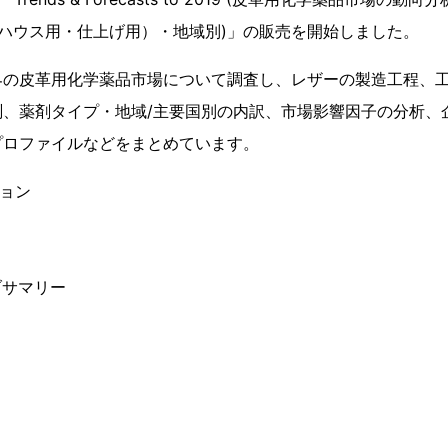
ハウス用・仕上げ用）・地域別)」の販売を開始しました。
界の皮革用化学薬品市場について調査し、レザーの製造工程、
測、薬剤タイプ・地域/主要国別の内訳、市場影響因子の分析、
プロファイルなどをまとめています。
ション
ブサマリー