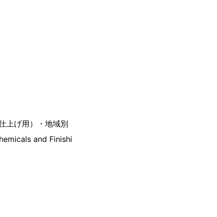
仕上げ用）・地域別
emicals and Finishi