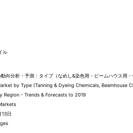
イル
の動向分析・予測：タイプ（なめし&染色用・ビームハウス用・
arket by Type (Tanning & Dyeing Chemicals, Beamhouse Ch
y Region - Trends & Forecasts to 2019
arkets
月13日
ges