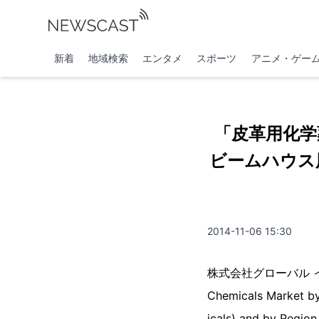
新着
地域検索
エンタメ
スポーツ
アニメ・ゲー
「皮革用化学
ビームハウス
2014-11-06 15:30
株式会社グローバル イン
Chemicals Market by
icals) and by R