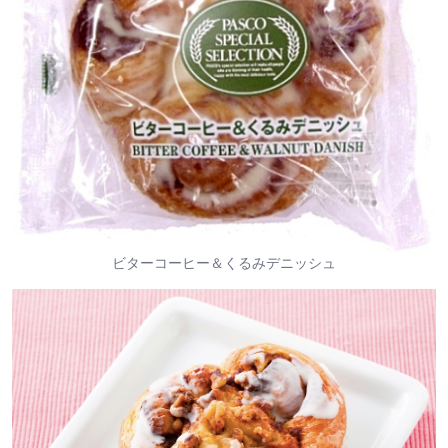
ビターコーヒー＆くるみデニッシュ