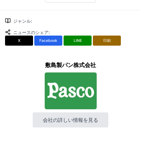
ジャンル
:
ニュースのシェア
:
X
Facebook
LINE
印刷
敷島製パン株式会社
会社の詳しい情報を見る