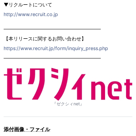
▼リクルートについて
http://www.recruit.co.jp
――――――――――――――――――――
【本リリースに関するお問い合わせ】
https://www.recruit.jp/form/inquiry_press.php
――――――――――――――――――――
『ゼクシィnet』
添付画像・ファイル