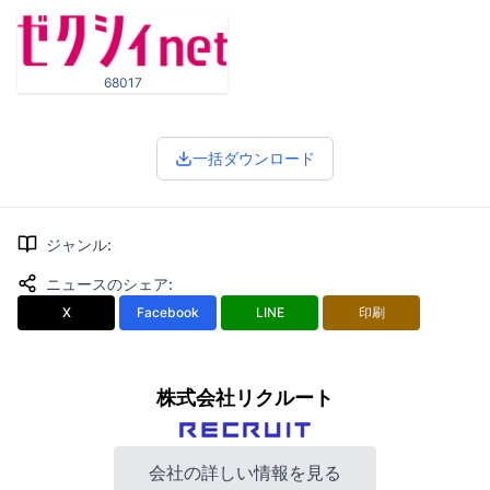
68017
一括ダウンロード
ジャンル
:
ニュースのシェア
:
X
Facebook
LINE
印刷
株式会社リクルート
会社の詳しい情報を見る