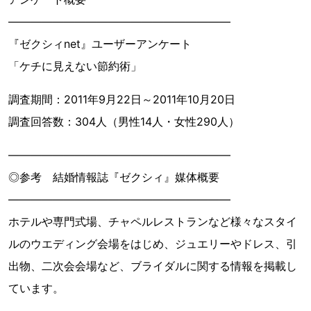
――――――――――――――――――――
『ゼクシィnet』ユーザーアンケート
「ケチに見えない節約術」
調査期間：2011年9月22日～2011年10月20日
調査回答数：304人（男性14人・女性290人）
――――――――――――――――――――
◎参考 結婚情報誌『ゼクシィ』媒体概要
――――――――――――――――――――
ホテルや専門式場、チャペルレストランなど様々なスタイ
ルのウエディング会場をはじめ、ジュエリーやドレス、引
出物、二次会会場など、ブライダルに関する情報を掲載し
ています。