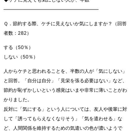
――――――――――――――――――――
Ｑ．節約する際、ケチに見えないか気にしますか？（回答
者数：282）
する（50％）
しない（50％）
人からケチと思われることを、半数の人が「気にしない」
と回答。「自分は自分」「見栄を張る必要はない」など、
節約が恥ずかしいという感覚はいまや非常に薄いことがわ
かりました。
反対に「気にする」という人については、友人や後輩に対
して「誘ってもらえなくなりそう」「気を遣わせる」な
ど、人間関係を維持するための気遣いの色が濃いようで