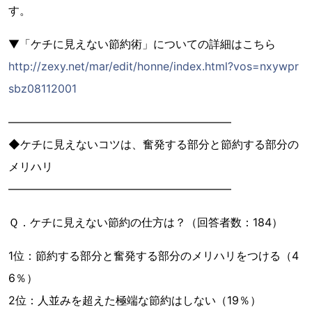
す。
▼「ケチに見えない節約術」についての詳細はこちら
http://zexy.net/mar/edit/honne/index.html?vos=nxywpr
sbz08112001
――――――――――――――――――――
◆ケチに見えないコツは、奮発する部分と節約する部分の
メリハリ
――――――――――――――――――――
Ｑ．ケチに見えない節約の仕方は？（回答者数：184）
1位：節約する部分と奮発する部分のメリハリをつける（4
6％）
2位：人並みを超えた極端な節約はしない（19％）