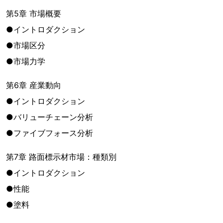
第5章 市場概要
●イントロダクション
●市場区分
●市場力学
第6章 産業動向
●イントロダクション
●バリューチェーン分析
●ファイブフォース分析
第7章 路面標示材市場：種類別
●イントロダクション
●性能
●塗料