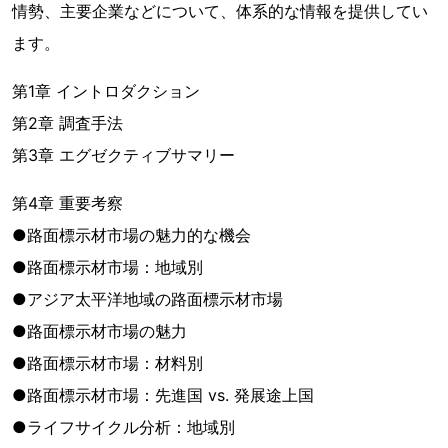
情勢、主要企業などについて、体系的な情報を提供してい
ます。
第1章 イントロダクション
第2章 調査手法
第3章 エグゼクティブサマリー
第4章 重要考察
●路面標示材市場の魅力的な機会
●路面標示材市場：地域別
●アジア太平洋地域の路面標示材市場
●路面標示材市場の魅力
●路面標示材市場：材料別
●路面標示材市場：先進国 vs. 発展途上国
●ライフサイクル分析：地域別