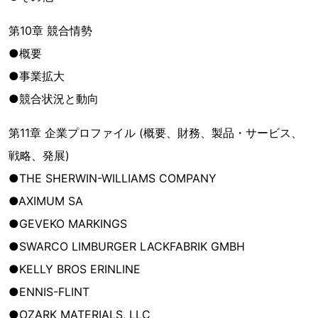
第10章 競合情勢
●概要
●事業拡大
●競合状況と動向
第11章 企業プロファイル (概要、財務、製品・サービス、
戦略、発展)
●THE SHERWIN-WILLIAMS COMPANY
●AXIMUM SA
●GEVEKO MARKINGS
●SWARCO LIMBURGER LACKFABRIK GMBH
●KELLY BROS ERINLINE
●ENNIS-FLINT
●OZARK MATERIALS, LLC