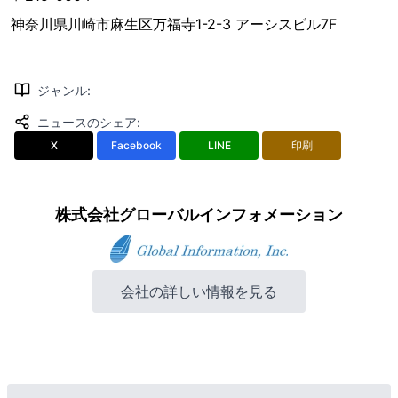
神奈川県川崎市麻生区万福寺1-2-3 アーシスビル7F
ジャンル
:
ニュースのシェア
:
X
Facebook
LINE
印刷
株式会社グローバルインフォメーション
会社の詳しい情報を見る