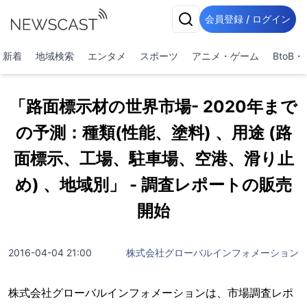
会員登録 / ログイン
新着
地域検索
エンタメ
スポーツ
アニメ・ゲーム
BtoB
「路面標示材の世界市場- 2020年まで
の予測：種類(性能、塗料) 、用途 (路
面標示、工場、駐車場、空港、滑り止
め) 、地域別」 - 調査レポートの販売
開始
2016-04-04 21:00
株式会社グローバルインフォメーション
株式会社グローバルインフォメーションは、市場調査レポ