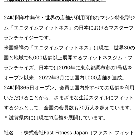
24時間年中無休・世界の店舗が利用可能なマシン特化型ジ
ム「エニタイムフィットネス」の日本におけるマスターフ
ランチャイジーです。
米国発祥の「エニタイムフィットネス」は現在、世界30の
国と地域で5,000店舗以上展開するフィットネスジム・フ
ランチャイズ。日本では2010年に東京都調布市の1号店を
オープン以来、2022年3月には国内1,000店舗を達成。
24時間365日オープン、会員は国内外すべての店舗を利用
いただけることから、さまざまな生活スタイルにフィット
するジムとして、全国の会員数も70万人を超えています。
＊滋賀県内には現在11店舗を展開しています。
社名 ：株式会社Fast Fitness Japan（ファスト フィット