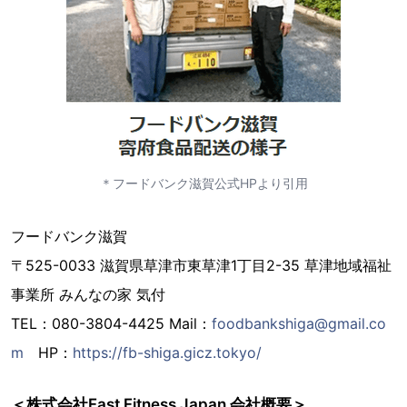
＊フードバンク滋賀公式HPより引用
フードバンク滋賀
〒525-0033 滋賀県草津市東草津1丁目2-35 草津地域福祉
事業所 みんなの家 気付
TEL：080-3804-4425 Mail：
foodbankshiga@gmail.co
m
HP：
https://fb-shiga.gicz.tokyo/
＜株式会社Fast Fitness Japan 会社概要＞