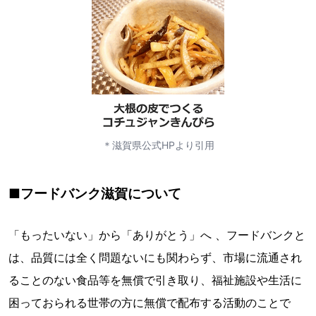
＊滋賀県公式HPより引用
■フードバンク滋賀について
「もったいない」から「ありがとう」へ 、フードバンクと
は、品質には全く問題ないにも関わらず、市場に流通され
ることのない食品等を無償で引き取り、福祉施設や生活に
困っておられる世帯の方に無償で配布する活動のことで