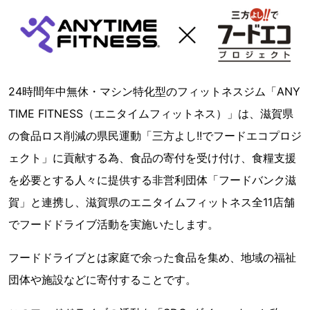
24時間年中無休・マシン特化型のフィットネスジム「ANY
TIME FITNESS（エニタイムフィットネス）」は、滋賀県
の食品ロス削減の県民運動「三方よし!!でフードエコプロジ
ェクト」に貢献する為、食品の寄付を受け付け、食糧支援
を必要とする人々に提供する非営利団体「フードバンク滋
賀」と連携し、滋賀県のエニタイムフィットネス全11店舗
でフードドライブ活動を実施いたします。
フードドライブとは家庭で余った食品を集め、地域の福祉
団体や施設などに寄付することです。