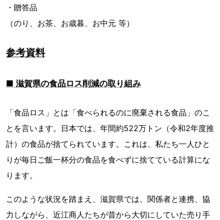
・贈答品
（のり、お茶、お歳暮、お中元 等）
参考資料
■ 滋賀県の食品ロス削減の取り組み
「食品ロス」とは「食べられるのに廃棄される食品」のこ
とを言います。日本では、年間約522万トン（令和2年度推
計）の食品が捨てられています。これは、私たち一人ひと
りが毎日ご飯一杯分の食品を食べずに捨てている計算にな
ります。
このような状況を踏まえ、滋賀県では、関係者と連携、協
力しながら、近江商人たちが昔から大切にしていた売り手