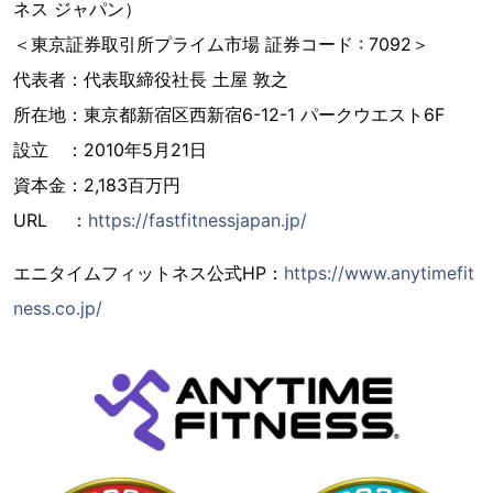
ネス ジャパン）
＜東京証券取引所プライム市場 証券コード : 7092＞
代表者：代表取締役社長 土屋 敦之
所在地：東京都新宿区西新宿6-12-1 パークウエスト6F
設立 ：2010年5月21日
資本金：2,183百万円
URL ：
https://fastfitnessjapan.jp/
エニタイムフィットネス公式HP：
https://www.anytimefit
ness.co.jp/