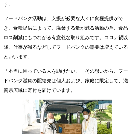
す。
フードバンク活動は、支援が必要な人々に食糧提供がで
き、食糧提供によって、廃棄する量が減る活動の為、食品
ロス削減にもつながる有意義な取り組みです。コロナ禍以
降、仕事が減るなどしてフードバンクの需要は増えている
といいます。
「本当に困っている人を助けたい。」その想いから、フー
ドバンク滋賀の配給先は個人および、家庭に限定して、滋
賀県広域に寄付を届けています。