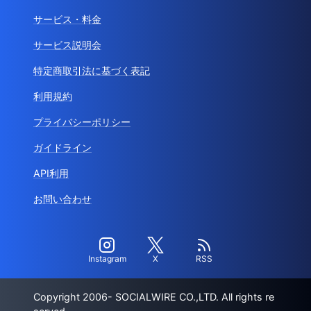
サービス・料金
サービス説明会
特定商取引法に基づく表記
利用規約
プライバシーポリシー
ガイドライン
API利用
お問い合わせ
Instagram
X
RSS
Copyright 2006- SOCIALWIRE CO.,LTD. All rights re