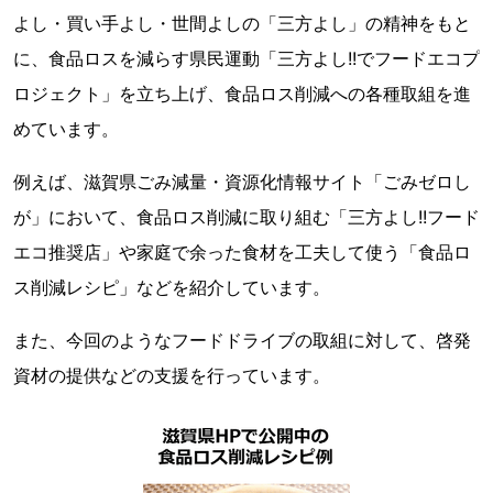
よし・買い手よし・世間よしの「三方よし」の精神をもと
に、食品ロスを減らす県民運動「三方よし!!でフードエコプ
ロジェクト」を立ち上げ、食品ロス削減への各種取組を進
めています。
例えば、滋賀県ごみ減量・資源化情報サイト「ごみゼロし
が」において、食品ロス削減に取り組む「三方よし!!フード
エコ推奨店」や家庭で余った食材を工夫して使う「食品ロ
ス削減レシピ」などを紹介しています。
また、今回のようなフードドライブの取組に対して、啓発
資材の提供などの支援を行っています。