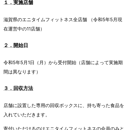
１．実施店舗
滋賀県のエニタイムフィットネス全店舗 （令和5年5月現
在運営中の11店舗）
２．開始日
令和5年5月1日（月）から受付開始（店舗によって実施期
間は異なります）
３．回収方法
店舗に設置した専用の回収ボックスに、持ち寄った食品を
入れていただきます。
寄付いただけるのはエニタイムフィットネスの会員のみと