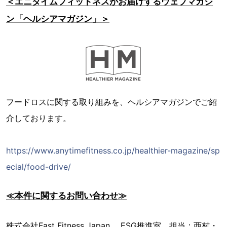
＜エニタイムフィットネスがお届けするウェブマガジ
ン「ヘルシアマガジン」＞
フードロスに関する取り組みを、ヘルシアマガジンでご紹
介しております。
https://www.anytimefitness.co.jp/healthier-magazine/sp
ecial/food-drive/
≪本件に関するお問い合わせ≫
株式会社Fast Fitness Japan ESG推進室 担当：西村・