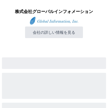
株式会社グローバルインフォメーション
会社の詳しい情報を見る