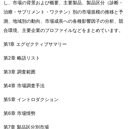
し、市場の背景および概要、主要製品、製品区分（診断・
治療・サプリメント・ワクチン）別の市場規模の推移と予
測、地域別の動向、市場成長への各種影響因子の分析、競
合環境、主要企業のプロファイルなどをまとめています。
第1章 エグゼクティブサマリー
第2章 略語リスト
第3章 調査範囲
第4章 市場調査手法
第5章 イントロダクション
第6章 市場情勢
第7章 製品区分別市場