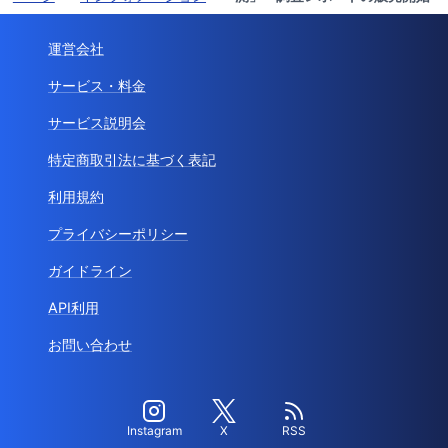
運営会社
サービス・料金
サービス説明会
特定商取引法に基づく表記
利用規約
プライバシーポリシー
ガイドライン
API利用
お問い合わせ
Instagram
X
RSS