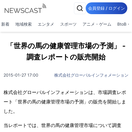
会員登録 / ログイン
新着
地域検索
エンタメ
スポーツ
アニメ・ゲーム
BtoB
「世界の馬の健康管理市場の予測」 -
調査レポートの販売開始
2015-01-27 17:00
株式会社グローバルインフォメーション
株式会社グローバルインフォメーションは、市場調査レポ
ート「世界の馬の健康管理市場の予測」の販売を開始しま
した。
当レポートでは、世界の馬の健康管理市場について調査