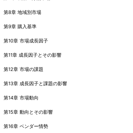
第8章 地域別市場
第9章 購入基準
第10章 市場成長因子
第11章 成長因子とその影響
第12章 市場の課題
第13章 成長因子と課題の影響
第14章 市場動向
第15章 動向とその影響
第16章 ベンダー情勢