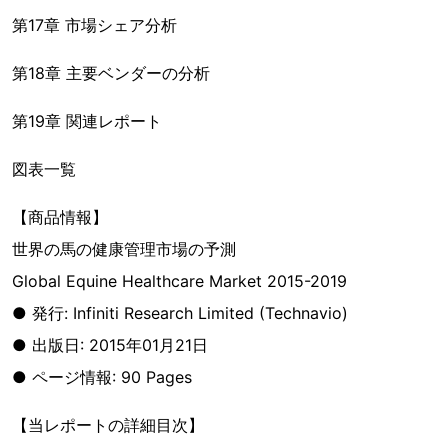
第17章 市場シェア分析
第18章 主要ベンダーの分析
第19章 関連レポート
図表一覧
【商品情報】
世界の馬の健康管理市場の予測
Global Equine Healthcare Market 2015-2019
● 発行: Infiniti Research Limited (Technavio)
● 出版日: 2015年01月21日
● ページ情報: 90 Pages
【当レポートの詳細目次】