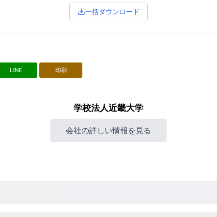
一括ダウンロード
LINE
印刷
学校法人近畿大学
会社の詳しい情報を見る