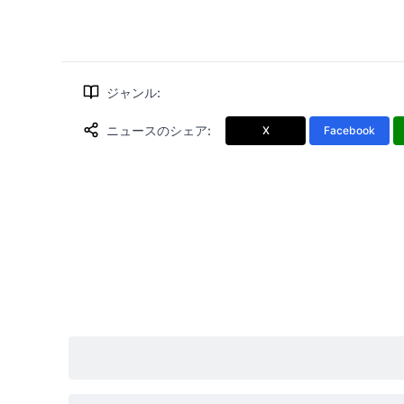
ジャンル
:
ニュースのシェア
:
X
Facebook