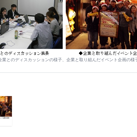
企業とのディスカッションの様子、企業と取り組んだイベント企画の様