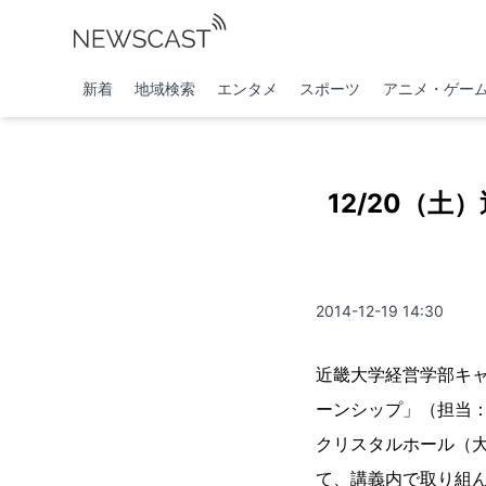
新着
地域検索
エンタメ
スポーツ
アニメ・ゲー
12/20（
2014-12-19 14:30
近畿大学経営学部キ
ーンシップ」（担当：
クリスタルホール（
て、講義内で取り組