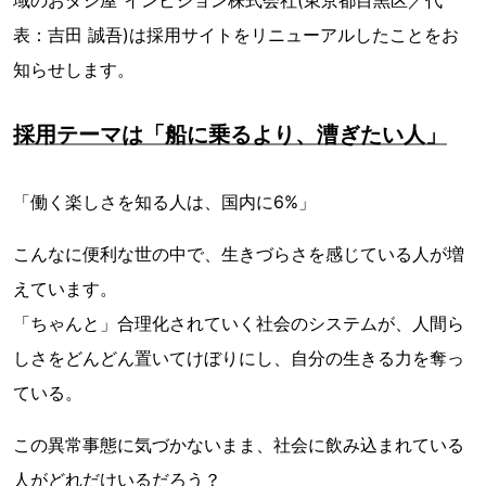
表：吉田 誠吾)は採用サイトをリニューアルしたことをお
知らせします。
採用テーマは「船に乗るより、漕ぎたい人」
「働く楽しさを知る人は、国内に6%」
こんなに便利な世の中で、生きづらさを感じている人が増
えています。
「ちゃんと」合理化されていく社会のシステムが、人間ら
しさをどんどん置いてけぼりにし、自分の生きる力を奪っ
ている。
この異常事態に気づかないまま、社会に飲み込まれている
人がどれだけいるだろう？