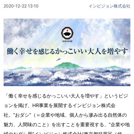
2020-12-22 13:10
インビジョン株式会社
「働く幸せを感じるかっこいい大人を増やす」というビジ
ョンを掲げ、HR事業を展開するインビジョン株式会
社。”おダシ”（＝企業や地域、個人から滲み出る自然体の
魅力、人間味のこと）を出すことを重要視する、”企業や地
域のおダシ屋”インビジョン株式会社(東京都目黒区／代