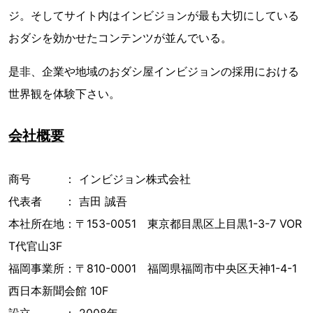
ジ。そしてサイト内はインビジョンが最も大切にしている
おダシを効かせたコンテンツが並んでいる。
是非、企業や地域のおダシ屋インビジョンの採用における
世界観を体験下さい。
会社概要
商号 ： インビジョン株式会社
代表者 ： 吉田 誠吾
本社所在地：〒153-0051 東京都目黒区上目黒1-3-7 VOR
T代官山3F
福岡事業所：〒810-0001 福岡県福岡市中央区天神1-4-1
西日本新聞会館 10F
設立 ： 2008年