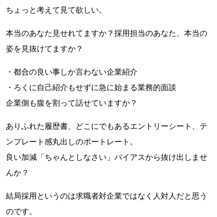
ちょっと考えて見て欲しい。
本当のあなた見せれてますか？採用担当のあなた、本当の
姿を見抜けてますか？
・都合の良い事しか言わない企業紹介
・ろくに自己紹介もせずに急に始まる業務的面談
企業側も腹を割って話せていますか？
ありふれた履歴書、どこにでもあるエントリーシート、テ
ンプレート感丸出しのポートレート。
良い加減「ちゃんとしなさい」バイアスから抜け出しませ
んか？
結局採用というのは求職者対企業ではなく人対人だと思う
のです。