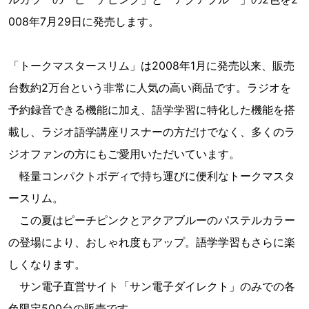
008年7月29日に発売します。
「トークマスタースリム」は2008年1月に発売以来、販売
台数約2万台という非常に人気の高い商品です。ラジオを
予約録音できる機能に加え、語学学習に特化した機能を搭
載し、ラジオ語学講座リスナーの方だけでなく、多くのラ
ジオファンの方にもご愛用いただいています。
軽量コンパクトボディで持ち運びに便利なトークマスタ
ースリム。
この夏はピーチピンクとアクアブルーのパステルカラー
の登場により、おしゃれ度もアップ。語学学習もさらに楽
しくなります。
サン電子直営サイト「サン電子ダイレクト」のみでの各
色限定500台の販売です。