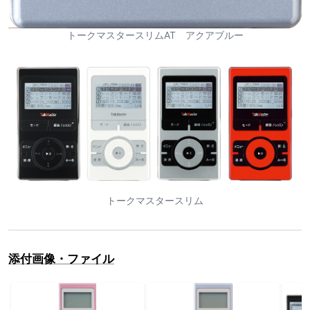
トークマスタースリムAT アクアブルー
トークマスタースリム
添付画像・ファイル