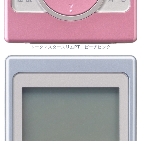
トークマスタースリムPT ピーチピンク