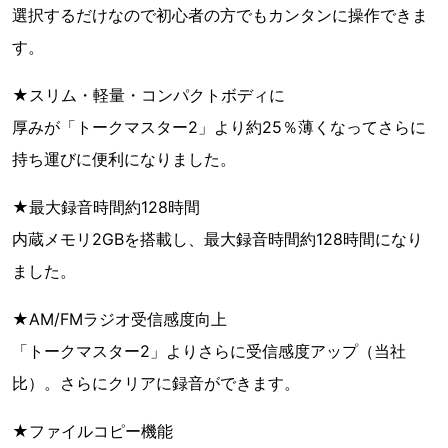
選択するだけなので初心者の方でもカンタンに操作できま
す。
★スリム・軽量・コンパクトボディに
厚みが「トークマスター2」より約25％薄くなってさらに
持ち運びに便利になりました。
★最大録音時間約128時間
内蔵メモリ2GBを搭載し、最大録音時間約128時間になり
ました。
★AM/FMラジオ受信感度向上
「トークマスター2」よりさらに受信感度アップ（当社
比）。さらにクリアに録音ができます。
★ファイルコピー機能