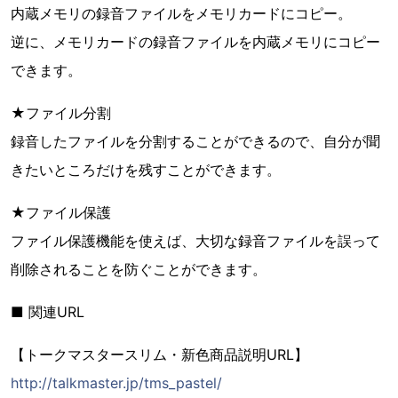
内蔵メモリの録音ファイルをメモリカードにコピー。
逆に、メモリカードの録音ファイルを内蔵メモリにコピー
できます。
★ファイル分割
録音したファイルを分割することができるので、自分が聞
きたいところだけを残すことができます。
★ファイル保護
ファイル保護機能を使えば、大切な録音ファイルを誤って
削除されることを防ぐことができます。
■ 関連URL
【トークマスタースリム・新色商品説明URL】
http://talkmaster.jp/tms_pastel/