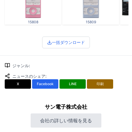
15808
15809
一括ダウンロード
ジャンル
:
ニュースのシェア
:
X
Facebook
LINE
印刷
サン電子株式会社
会社の詳しい情報を見る