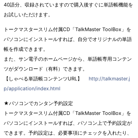
40語分、収録されていますので購入後すぐに単語帳機能を
お試しいただけます。
トークマスタースリム付属CD「TalkMaster ToolBox」を
パソコンにインストールすれば、自分でオリジナルの単語
帳を作成できます。
また、サン電子のホームページから、単語帳専用コンテン
ツがダウンロード（有料）できます。
【しゃべる単語帳コンテンツURL】
http://talkmaster.j
p/application/index.html
★パソコンでカンタン予約設定
トークマスタースリム付属CD「TalkMaster ToolBox」を
パソコンにインストールすれば、パソコン上で予約設定が
できます。予約設定は、必要事項にチェックを入れたり、