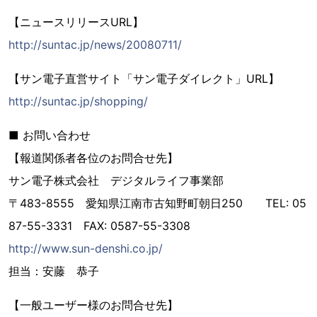
【ニュースリリースURL】
http://suntac.jp/news/20080711/
【サン電子直営サイト「サン電子ダイレクト」URL】
http://suntac.jp/shopping/
■ お問い合わせ
【報道関係者各位のお問合せ先】
サン電子株式会社 デジタルライフ事業部
〒483-8555 愛知県江南市古知野町朝日250 TEL: 05
87-55-3331 FAX: 0587-55-3308
http://www.sun-denshi.co.jp/
担当：安藤 恭子
【一般ユーザー様のお問合せ先】