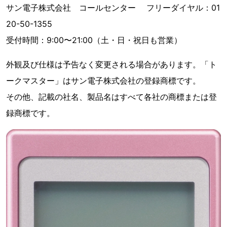
サン電子株式会社 コールセンター フリーダイヤル：01
20-50-1355
受付時間：9:00〜21:00（土・日・祝日も営業）
外観及び仕様は予告なく変更される場合があります。「ト
ークマスター」はサン電子株式会社の登録商標です。
その他、記載の社名、製品名はすべて各社の商標または登
録商標です。