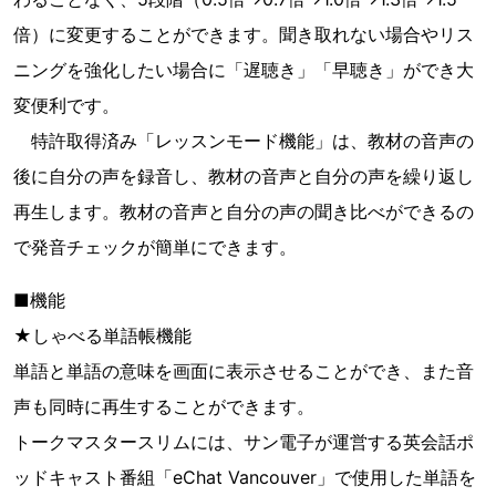
倍）に変更することができます。聞き取れない場合やリス
ニングを強化したい場合に「遅聴き」「早聴き」ができ大
変便利です。
特許取得済み「レッスンモード機能」は、教材の音声の
後に自分の声を録音し、教材の音声と自分の声を繰り返し
再生します。教材の音声と自分の声の聞き比べができるの
で発音チェックが簡単にできます。
■機能
★しゃべる単語帳機能
単語と単語の意味を画面に表示させることができ、また音
声も同時に再生することができます。
トークマスタースリムには、サン電子が運営する英会話ポ
ッドキャスト番組「eChat Vancouver」で使用した単語を