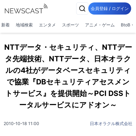
会員登録 / ログイン
新着
地域検索
エンタメ
スポーツ
アニメ・ゲーム
BtoB
NTTデータ・セキュリティ、NTTデー
タ先端技術、NTTデータ、日本オラク
ルの4社がデータベースセキュリティ
で協業『DBセキュリティアセスメン
トサービス』を提供開始～PCI DSSト
ータルサービスにアドオン～
2010-10-18 11:00
日本オラクル株式会社