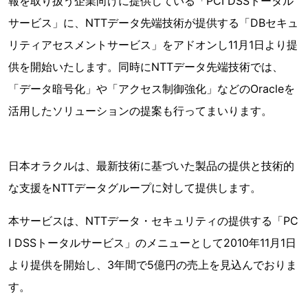
報を取り扱う企業向けに提供している「PCI DSSトータル
サービス」に、NTTデータ先端技術が提供する「DBセキュ
リティアセスメントサービス」をアドオンし11月1日より提
供を開始いたします。同時にNTTデータ先端技術では、
「データ暗号化」や「アクセス制御強化」などのOracleを
活用したソリューションの提案も行ってまいります。
日本オラクルは、最新技術に基づいた製品の提供と技術的
な支援をNTTデータグループに対して提供します。
本サービスは、NTTデータ・セキュリティの提供する「PC
I DSSトータルサービス」のメニューとして2010年11月1日
より提供を開始し、3年間で5億円の売上を見込んでおりま
す。