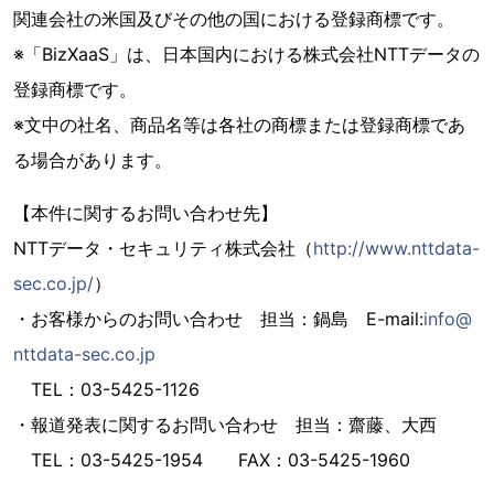
関連会社の米国及びその他の国における登録商標です。
※「BizXaaS」は、日本国内における株式会社NTTデータの
登録商標です。
※文中の社名、商品名等は各社の商標または登録商標であ
る場合があります。
【本件に関するお問い合わせ先】
NTTデータ・セキュリティ株式会社（
http://www.nttdata-
sec.co.jp/
）
・お客様からのお問い合わせ 担当：鍋島 E-mail:
info@
nttdata-sec.co.jp
TEL：03-5425-1126
・報道発表に関するお問い合わせ 担当：齋藤、大西
TEL：03-5425-1954 FAX：03-5425-1960