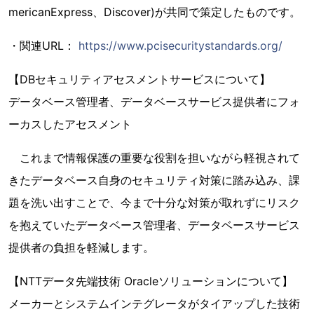
mericanExpress、Discover)が共同で策定したものです。
・関連URL：
https://www.pcisecuritystandards.org/
【DBセキュリティアセスメントサービスについて】
データベース管理者、データベースサービス提供者にフォ
ーカスしたアセスメント
これまで情報保護の重要な役割を担いながら軽視されて
きたデータベース自身のセキュリティ対策に踏み込み、課
題を洗い出すことで、今まで十分な対策が取れずにリスク
を抱えていたデータベース管理者、データベースサービス
提供者の負担を軽減します。
【NTTデータ先端技術 Oracleソリューションについて】
メーカーとシステムインテグレータがタイアップした技術