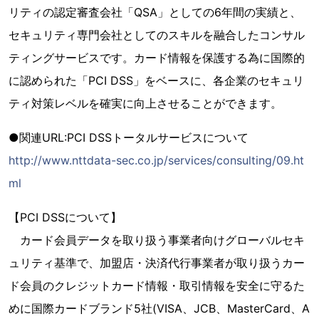
リティの認定審査会社「QSA」としての6年間の実績と、
セキュリティ専門会社としてのスキルを融合したコンサル
ティングサービスです。カード情報を保護する為に国際的
に認められた「PCI DSS」をベースに、各企業のセキュリ
ティ対策レベルを確実に向上させることができます。
●関連URL:PCI DSSトータルサービスについて
http://www.nttdata-sec.co.jp/services/consulting/09.ht
ml
【PCI DSSについて】
カード会員データを取り扱う事業者向けグローバルセキ
ュリティ基準で、加盟店・決済代行事業者が取り扱うカー
ド会員のクレジットカード情報・取引情報を安全に守るた
めに国際カードブランド5社(VISA、JCB、MasterCard、A