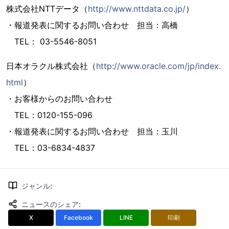
株式会社NTTデータ（
http://www.nttdata.co.jp/
）
・報道発表に関するお問い合わせ 担当：高橋
TEL： 03-5546-8051
日本オラクル株式会社（
http://www.oracle.com/jp/index.
html
）
・お客様からのお問い合わせ
TEL：0120-155-096
・報道発表に関するお問い合わせ 担当：玉川
TEL：03-6834-4837
ジャンル
:
ニュースのシェア
:
X
Facebook
LINE
印刷