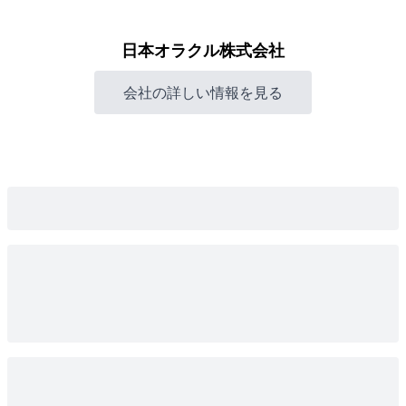
日本オラクル株式会社
会社の詳しい情報を見る