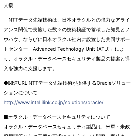
支援
NTTデータ先端技術は、日本オラクルとの強力なアライ
アンス関係で実施した数々の技術検証で蓄積した知見とノ
ウハウ、ならびに日本オラクル社内に設置した共同サポー
トセンター「Advanced Technology Unit (ATU)」によ
り、オラクル・データベースセキュリティ製品の提案と導
入を強力に支援します。
●関連URL:NTTデータ先端技術が提供するOracleソリュー
ションについて
http://www.intellilink.co.jp/solutions/oracle/
■オラクル・データベースセキュリティについて
オラクル・データベースセキュリティ製品は、米軍・米政