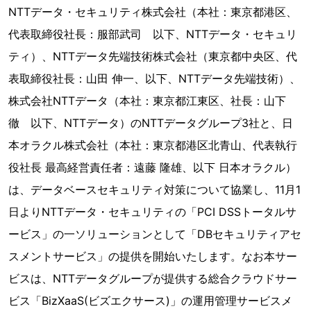
NTTデータ・セキュリティ株式会社（本社：東京都港区、
代表取締役社長：服部武司 以下、NTTデータ・セキュリ
ティ）、NTTデータ先端技術株式会社（東京都中央区、代
表取締役社長：山田 伸一、以下、NTTデータ先端技術）、
株式会社NTTデータ（本社：東京都江東区、社長：山下
徹 以下、NTTデータ）のNTTデータグループ3社と、日
本オラクル株式会社（本社：東京都港区北青山、代表執行
役社長 最高経営責任者：遠藤 隆雄、以下 日本オラクル）
は、データベースセキュリティ対策について協業し、11月1
日よりNTTデータ・セキュリティの「PCI DSSトータルサ
ービス」の一ソリューションとして「DBセキュリティアセ
スメントサービス」の提供を開始いたします。なお本サー
ビスは、NTTデータグループが提供する総合クラウドサー
ビス「BizXaaS(ビズエクサース)」の運用管理サービスメ