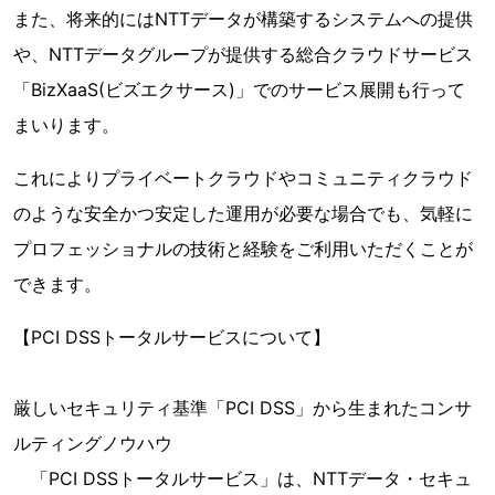
また、将来的にはNTTデータが構築するシステムへの提供
や、NTTデータグループが提供する総合クラウドサービス
「BizXaaS(ビズエクサース)」でのサービス展開も行って
まいります。
これによりプライベートクラウドやコミュニティクラウド
のような安全かつ安定した運用が必要な場合でも、気軽に
プロフェッショナルの技術と経験をご利用いただくことが
できます。
【PCI DSSトータルサービスについて】
厳しいセキュリティ基準「PCI DSS」から生まれたコンサ
ルティングノウハウ
「PCI DSSトータルサービス」は、NTTデータ・セキュ