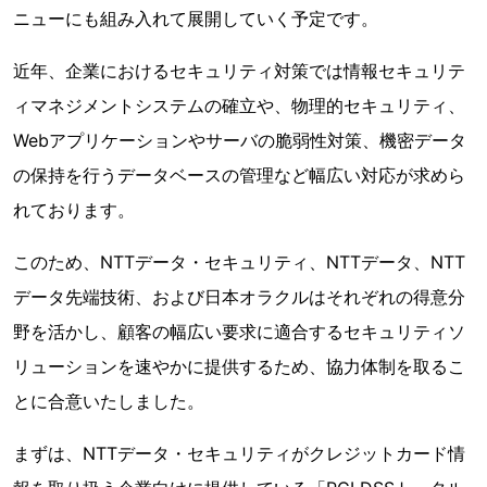
ニューにも組み入れて展開していく予定です。
近年、企業におけるセキュリティ対策では情報セキュリテ
ィマネジメントシステムの確立や、物理的セキュリティ、
Webアプリケーションやサーバの脆弱性対策、機密データ
の保持を行うデータベースの管理など幅広い対応が求めら
れております。
このため、NTTデータ・セキュリティ、NTTデータ、NTT
データ先端技術、および日本オラクルはそれぞれの得意分
野を活かし、顧客の幅広い要求に適合するセキュリティソ
リューションを速やかに提供するため、協力体制を取るこ
とに合意いたしました。
まずは、NTTデータ・セキュリティがクレジットカード情