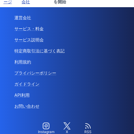
ージ
会社
を開始
運営会社
サービス・料金
サービス説明会
特定商取引法に基づく表記
利用規約
プライバシーポリシー
ガイドライン
API利用
お問い合わせ
Instagram
X
RSS