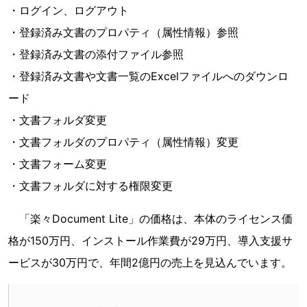
・ログイン、ログアウト
・登録済み文書のプロパティ（属性情報）参照
・登録済み文書の添付ファイル参照
・登録済み文書や文書一覧のExcelファイルへのダウンロ
ード
・文書フォルダ変更
・文書フォルダのプロパティ（属性情報）変更
・文書フォーム変更
・文書フォルダに対する権限変更
「楽々Document Lite」の価格は、本体のライセンス価
格が150万円、インストール作業費が29万円、導入支援サ
ービスが30万円で、年間2億円の売上を見込んでいます。