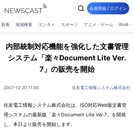
会員登録 / ログイン
新着
地域検索
エンタメ
スポーツ
アニメ・ゲーム
BtoB
内部統制対応機能を強化した文書管理
システム「楽々Document Lite Ver.
7」の販売を開始
2007-12-20 11:00
住友電工情報システム株式会社
住友電工情報システム株式会社は、ISO対応Web版文書管
理システムの最新版「楽々Document Lite Ver.7」を開発
し、本日より販売を開始します。