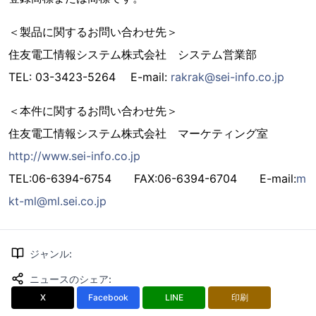
＜製品に関するお問い合わせ先＞
住友電工情報システム株式会社 システム営業部
TEL: 03-3423-5264 E-mail:
rakrak@sei-info.co.jp
＜本件に関するお問い合わせ先＞
住友電工情報システム株式会社 マーケティング室
http://www.sei-info.co.jp
TEL:06-6394-6754 FAX:06-6394-6704 E-mail:
m
kt-ml@ml.sei.co.jp
ジャンル
:
ニュースのシェア
:
X
Facebook
LINE
印刷