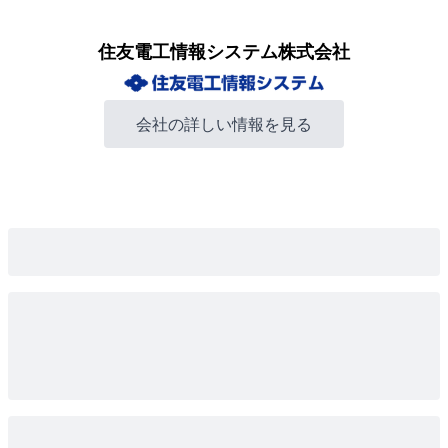
住友電工情報システム株式会社
会社の詳しい情報を見る