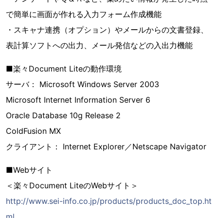
で簡単に画面が作れる入力フォーム作成機能
・スキャナ連携（オプション）やメールからの文書登録、
表計算ソフトへの出力、メール発信などの入出力機能
■楽々Document Liteの動作環境
サーバ： Microsoft Windows Server 2003
Microsoft Internet Information Server 6
Oracle Database 10g Release 2
ColdFusion MX
クライアント： Internet Explorer／Netscape Navigator
■Webサイト
＜楽々Document LiteのWebサイト＞
http://www.sei-info.co.jp/products/products_doc_top.ht
ml