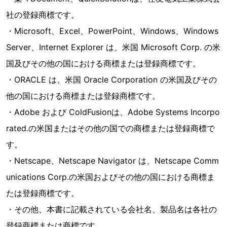
社の登録商標です。
・Microsoft、Excel、PowerPoint、Windows、Windows
Server、Internet Explorer は、米国 Microsoft Corp. の米
国及びその他の国における商標または登録商標です。
・ORACLE は、米国 Oracle Corporation の米国及びその
他の国における商標または登録商標です。
・Adobe および ColdFusionは、Adobe Systems Incorpo
rated.の米国またはその他の国での商標または登録商標で
す。
・Netscape、Netscape Navigator は、Netscape Comm
unications Corp.の米国およびその他の国における商標ま
たは登録商標です。
・その他、本書に記載されている会社名、製品名は各社の
登録商標または商標です。