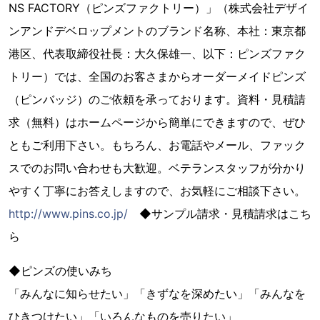
NS FACTORY（ピンズファクトリー）」（株式会社デザイ
ンアンドデベロップメントのブランド名称、本社：東京都
港区、代表取締役社長：大久保雄一、以下：ピンズファク
トリー）では、全国のお客さまからオーダーメイドピンズ
（ピンバッジ）のご依頼を承っております。資料・見積請
求（無料）はホームページから簡単にできますので、ぜひ
ともご利用下さい。もちろん、お電話やメール、ファック
スでのお問い合わせも大歓迎。ベテランスタッフが分かり
やすく丁寧にお答えしますので、お気軽にご相談下さい。
http://www.pins.co.jp/
◆サンプル請求・見積請求はこち
ら
◆ピンズの使いみち
「みんなに知らせたい」「きずなを深めたい」「みんなを
ひきつけたい」「いろんなものを売りたい」