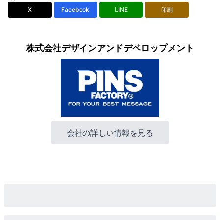
X
Facebook
LINE
印刷
株式会社デザインアンドデベロップメント
会社の詳しい情報を見る