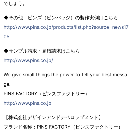
でしょう。
◆その他、ピンズ（ピンバッジ）の製作実例はこちら
http://www.pins.co.jp/products/list.php?source=news17
05
◆サンプル請求・見積請求はこちら
http://www.pins.co.jp/
We give small things the power to tell your best messa
ge.
PINS FACTORY（ピンズファクトリー）
http://www.pins.co.jp
【株式会社デザインアンドデベロップメント】
ブランド名称：PINS FACTORY（ピンズファクトリー）