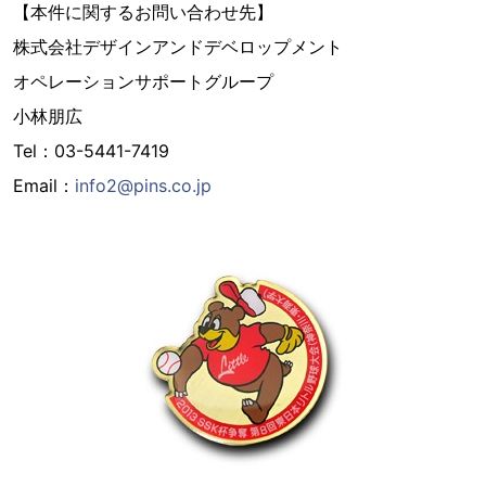
【本件に関するお問い合わせ先】
株式会社デザインアンドデベロップメント
オペレーションサポートグループ
小林朋広
Tel：03-5441-7419
Email：
info2@pins.co.jp