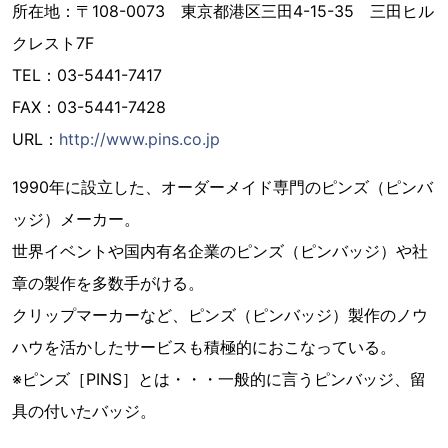
所在地：〒108-0073 東京都港区三田4-15-35 三田ヒル
クレスト7F
TEL：03-5441-7417
FAX：03-5441-7428
URL：
http://www.pins.co.jp
1990年に設立した、オーダーメイド専門のピンズ（ピンバ
ッジ）メーカー。
世界イベントや国内有名企業のピンズ（ピンバッジ）や社
章の製作を多数手がける。
クリップマーカーなど、ピンズ（ピンバッジ）製作のノウ
ハウを活かしたサービスも積極的におこなっている。
※ピンズ［PINS］とは・・・一般的に言うピンバッジ、留
具の付いたバッジ。