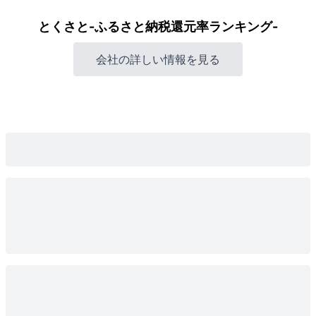
とくさと-ふるさと納税還元率ランキング-
会社の詳しい情報を見る