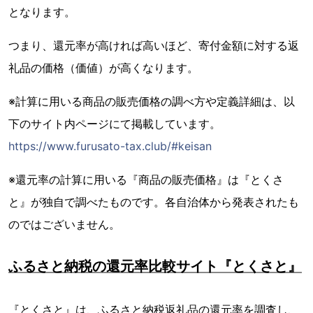
となります。
つまり、還元率が高ければ高いほど、寄付金額に対する返
礼品の価格（価値）が高くなります。
※計算に用いる商品の販売価格の調べ方や定義詳細は、以
下のサイト内ページにて掲載しています。
https://www.furusato-tax.club/#keisan
※還元率の計算に用いる『商品の販売価格』は『とくさ
と』が独自で調べたものです。各自治体から発表されたも
のではございません。
ふるさと納税の還元率比較サイト『とくさと』
『とくさと』は、ふるさと納税返礼品の還元率を調査し、