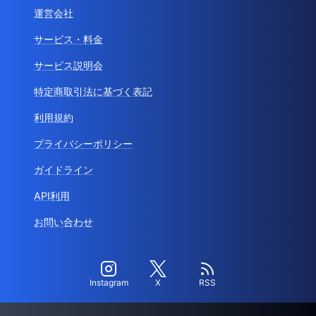
運営会社
サービス・料金
サービス説明会
特定商取引法に基づく表記
利用規約
プライバシーポリシー
ガイドライン
API利用
お問い合わせ
Instagram
X
RSS