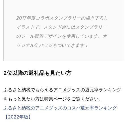
2017年度コラボスタンプラリーの描き下ろし
イラストで、スタンド台にはスタンプラリー
のシール背景デザインを使用しています。オ
リジナル缶バッジもついてきます！
2位以降の返礼品も見たい方
ふるさと納税でもらえるアニメグッズの還元率ランキング
をもっと見たい方は特集ページをご覧ください。
ふるさと納税のアニメグッズのコスパ還元率ランキング
【2022年版】