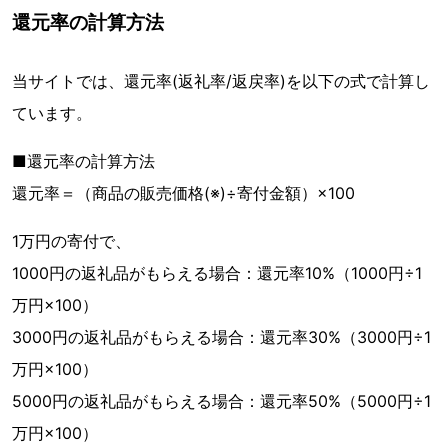
還元率の計算方法
当サイトでは、還元率(返礼率/返戻率)を以下の式で計算し
ています。
■還元率の計算方法
還元率＝（商品の販売価格(※)÷寄付金額）×100
1万円の寄付で、
1000円の返礼品がもらえる場合：還元率10%（1000円÷1
万円×100）
3000円の返礼品がもらえる場合：還元率30%（3000円÷1
万円×100）
5000円の返礼品がもらえる場合：還元率50%（5000円÷1
万円×100）