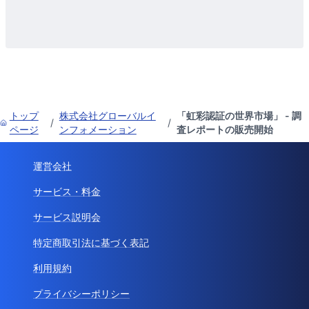
トップ
株式会社グローバルイ
「虹彩認証の世界市場」 - 調
/
/
ページ
ンフォメーション
査レポートの販売開始
運営会社
サービス・料金
サービス説明会
特定商取引法に基づく表記
利用規約
プライバシーポリシー