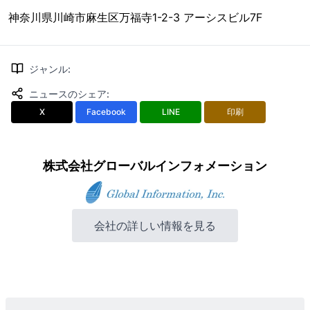
神奈川県川崎市麻生区万福寺1-2-3 アーシスビル7F
ジャンル
:
ニュースのシェア
:
X
Facebook
LINE
印刷
株式会社グローバルインフォメーション
会社の詳しい情報を見る