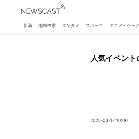
新着
地域検索
エンタメ
スポーツ
アニメ・ゲー
人気イベント
2025-03-17 10:00