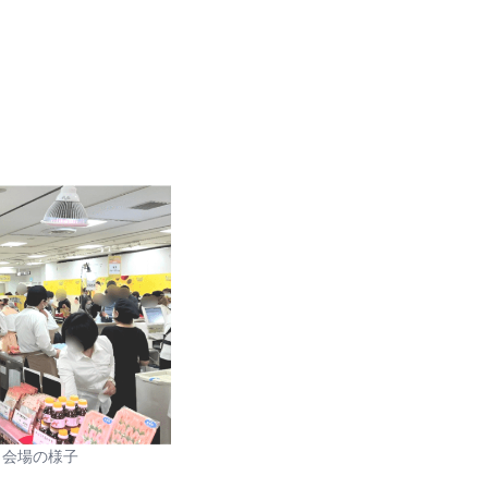
ト会場の様子