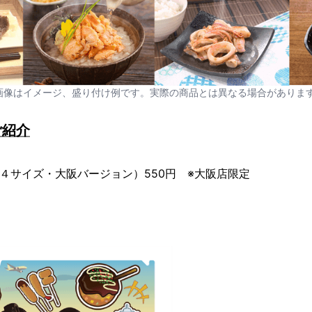
画像はイメージ、盛り付け例です。実際の商品とは異なる場合がありま
ご紹介
４サイズ・大阪バージョン）550円 ※大阪店限定