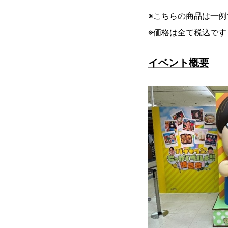
※こちらの商品は一例
※価格は全て税込です
イベント概要