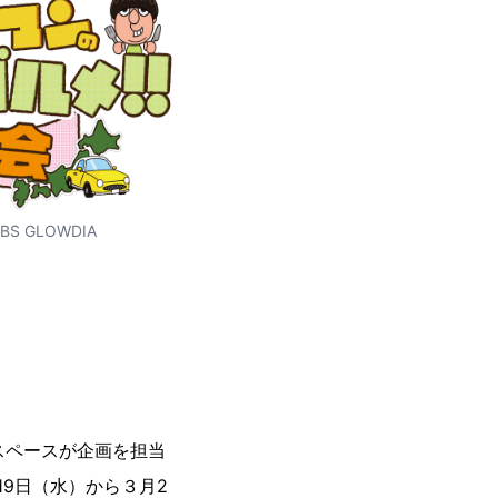
TBS GLOWDIA
スペースが企画を担当
9日（水）から３月2