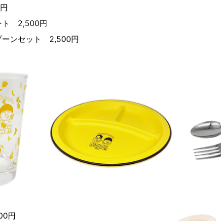
0円
 2,500円
ーンセット 2,500円
00円