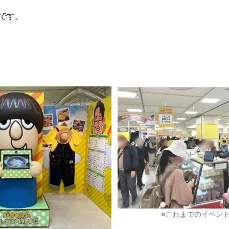
です。
※これまでのイベン