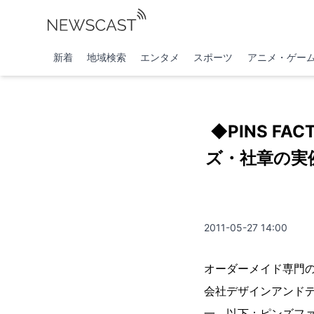
新着
地域検索
エンタメ
スポーツ
アニメ・ゲー
◆PINS 
ズ・社章の実
2011-05-27 14:00
オーダーメイド専門の
会社デザインアンド
一、以下：ピンズフ