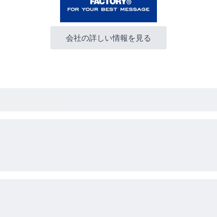
会社の詳しい情報を見る