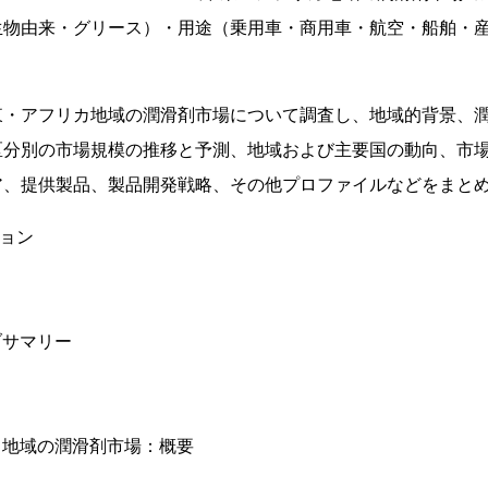
生物由来・グリース）・用途（乗用車・商用車・航空・船舶・産
東・アフリカ地域の潤滑剤市場について調査し、地域的背景、
区分別の市場規模の推移と予測、地域および主要国の動向、市
ア、提供製品、製品開発戦略、その他プロファイルなどをまと
ション
ブサマリー
カ地域の潤滑剤市場：概要