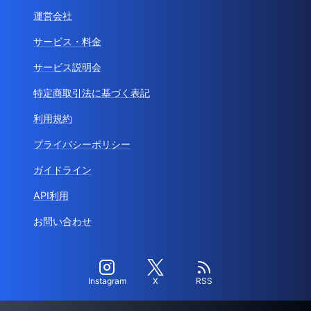
運営会社
サービス・料金
サービス説明会
特定商取引法に基づく表記
利用規約
プライバシーポリシー
ガイドライン
API利用
お問い合わせ
Instagram
X
RSS