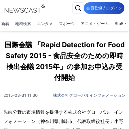
会員登録 / ログイン
新着
地域検索
エンタメ
スポーツ
アニメ・ゲーム
BtoB
国際会議 「Rapid Detection for Food
Safety 2015 - 食品安全のための即時
検出会議 2015年」の参加お申込み受
付開始
2015-03-31 11:30
株式会社グローバルインフォメーション
先端分野の市場情報を提供する株式会社グローバル イン
フォメーション（神奈川県川崎市、代表取締役社長：小野