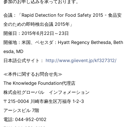
参加のお申し込みを承っております。
会議：「Rapid Detection for Food Safety 2015 - 食品安
全のための即時検出会議 2015年」
開催日：2015年6月22日～23日
開催地：米国、ベセスダ：Hyatt Regency Bethesda, Beth
esda, MD
日本語公式サイト：
http://www.giievent.jp/kf327312/
≪本件に関するお問合せ先≫
The Knowledge Foundation代理店
株式会社グローバル インフォメーション
〒215-0004 川崎市麻生区万福寺 1-2-3
アーシスビル 7階
電話: 044-952-0102