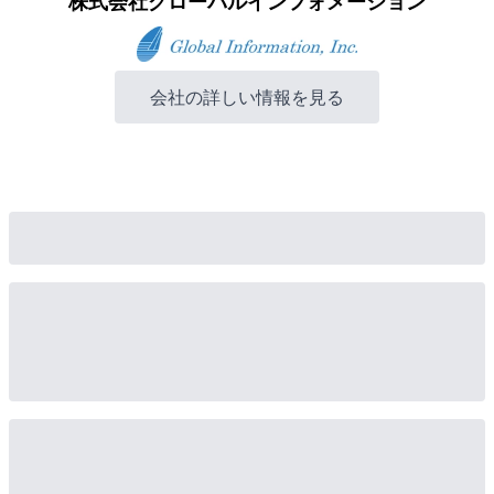
株式会社グローバルインフォメーション
会社の詳しい情報を見る