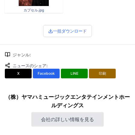
カプセル.jpg
一括ダウンロード
ジャンル
:
ニュースのシェア
:
X
Facebook
LINE
印刷
（株）ヤマハミュージックエンタテインメントホー
ルディングス
会社の詳しい情報を見る