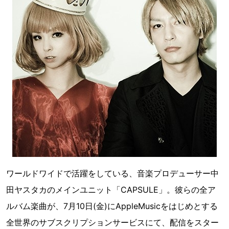
ワールドワイドで活躍をしている、音楽プロデューサー中
田ヤスタカのメインユニット「CAPSULE」。彼らの全ア
ルバム楽曲が、7月10日(金)にAppleMusicをはじめとする
全世界のサブスクリプションサービスにて、配信をスター