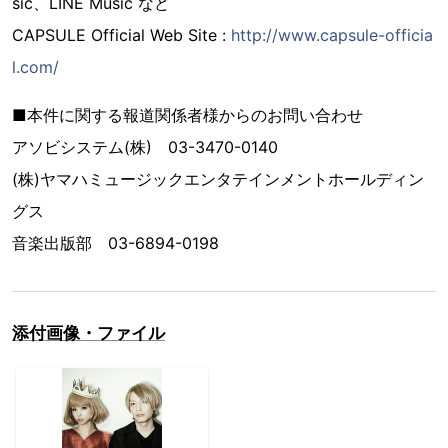
sic、LINE Music など
CAPSULE Official Web Site :
http://www.capsule-officia
l.com/
■本件に関する報道関係者様からのお問い合わせ
アソビシステム(株) 03-3470-0140
(株)ヤマハミュージックエンタテインメントホールディン
グス
音楽出版部 03-6894-0198
添付画像・ファイル