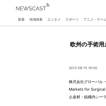
新着
地域検索
エンタメ
スポーツ
アニメ・ゲー
欧州の手術用
2012-08-15 16:00
株式会社グローバル インフ
Markets for Surgica
止血材・組織内シーラ