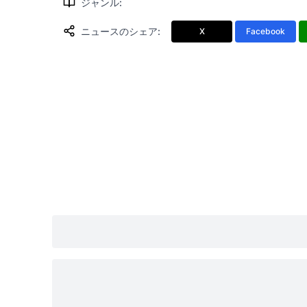
ジャンル
:
ニュースのシェア
:
X
Facebook