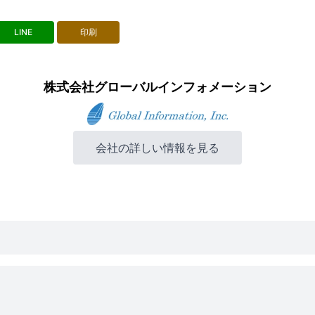
LINE
印刷
株式会社グローバルインフォメーション
会社の詳しい情報を見る