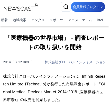
会員登録 / ログイン
新着
地域検索
エンタメ
スポーツ
アニメ・ゲーム
BtoB
「医療機器の世界市場」 - 調査レポー
トの取り扱いを開始
2014-08-12 08:00
株式会社グローバルインフォメーション
株式会社グローバル インフォメーションは、Infiniti Resea
rch Limited (Technavio)が発行した市場調査レポート「Gl
obal Medical Devices Market 2014-2018 (医療機器の世
界市場)」の販売を開始しました。