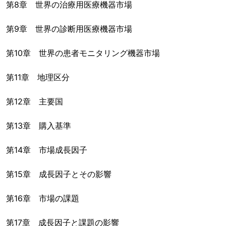
第8章 世界の治療用医療機器市場
第9章 世界の診断用医療機器市場
第10章 世界の患者モニタリング機器市場
第11章 地理区分
第12章 主要国
第13章 購入基準
第14章 市場成長因子
第15章 成長因子とその影響
第16章 市場の課題
第17章 成長因子と課題の影響