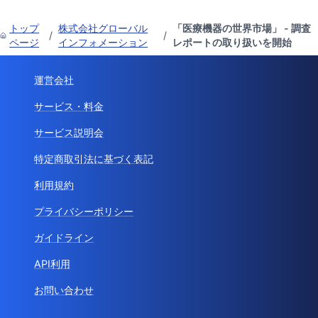
トップ
株式会社グローバル
「医療機器の世界市場」 - 調査
/
/
ページ
インフォメーション
レポートの取り扱いを開始
運営会社
サービス・料金
サービス説明会
特定商取引法に基づく表記
利用規約
プライバシーポリシー
ガイドライン
API利用
お問い合わせ