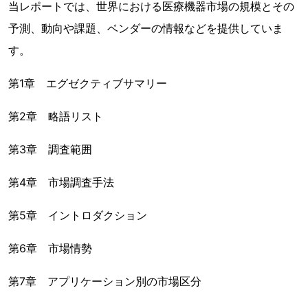
当レポートでは、世界における医療機器市場の規模とその
予測、動向や課題、ベンダーの情報などを提供していま
す。
第1章 エグゼクティブサマリー
第2章 略語リスト
第3章 調査範囲
第4章 市場調査手法
第5章 イントロダクション
第6章 市場情勢
第7章 アプリケーション別の市場区分