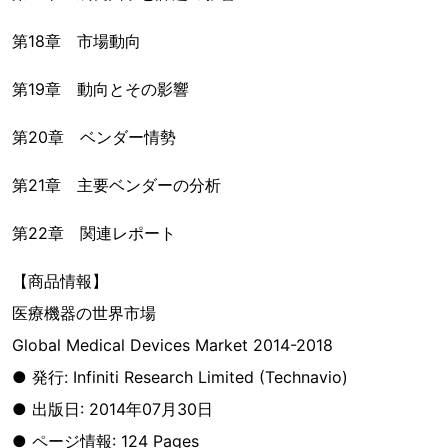
第18章 市場動向
第19章 動向とその影響
第20章 ベンダー情勢
第21章 主要ベンダーの分析
第22章 関連レポート
【商品情報】
医療機器の世界市場
Global Medical Devices Market 2014-2018
● 発行: Infiniti Research Limited (Technavio)
● 出版日: 2014年07月30日
● ページ情報: 124 Pages