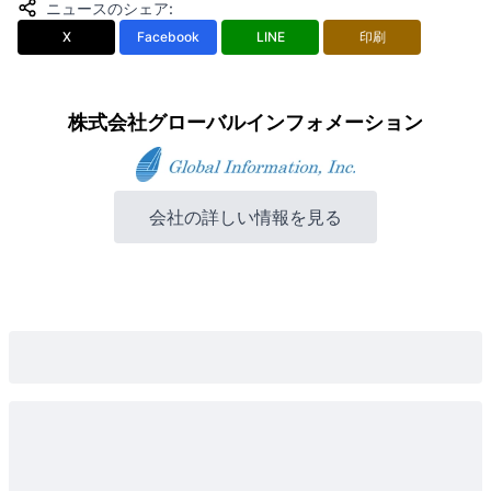
ニュースのシェア
:
X
Facebook
LINE
印刷
株式会社グローバルインフォメーション
会社の詳しい情報を見る