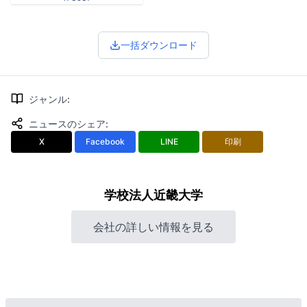
一括ダウンロード
ジャンル
:
ニュースのシェア
:
X
Facebook
LINE
印刷
学校法人近畿大学
会社の詳しい情報を見る