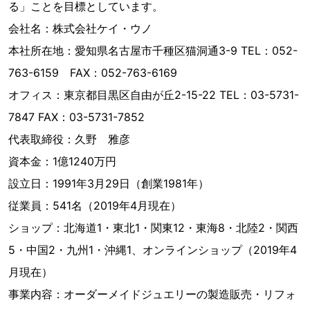
る」ことを目標としています。
会社名：株式会社ケイ・ウノ
本社所在地：愛知県名古屋市千種区猫洞通3-9 TEL：052-
763-6159 FAX：052-763-6169
オフィス：東京都目黒区自由が丘2-15-22 TEL：03-5731-
7847 FAX：03-5731-7852
代表取締役：久野 雅彦
資本金：1億1240万円
設立日：1991年3月29日（創業1981年）
従業員：541名（2019年4月現在）
ショップ：北海道1・東北1・関東12・東海8・北陸2・関西
5・中国2・九州1・沖縄1、オンラインショップ（2019年4
月現在）
事業内容：オーダーメイドジュエリーの製造販売・リフォ