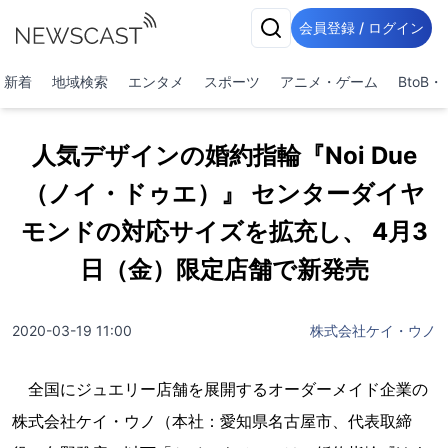
会員登録 / ログイン
新着
地域検索
エンタメ
スポーツ
アニメ・ゲーム
BtoB
人気デザインの婚約指輪『Noi Due
（ノイ・ドゥエ）』 センターダイヤ
モンドの対応サイズを拡充し、 4月3
日（金）限定店舗で新発売
2020-03-19 11:00
株式会社ケイ・ウノ
全国にジュエリー店舗を展開するオーダーメイド企業の
株式会社ケイ・ウノ（本社：愛知県名古屋市、代表取締