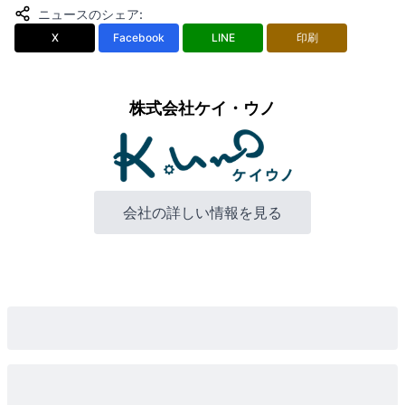
ニュースのシェア
:
X
Facebook
LINE
印刷
株式会社ケイ・ウノ
会社の詳しい情報を見る