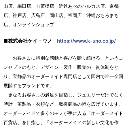
山店、梅田店、心斎橋店、近鉄あべのハルカス店、京都
店、神戸店、広島店、岡山店、福岡店、沖縄おもろまち
店、オンラインショップ
■株式会社ケイ・ウノ
https://www.k-uno.co.jp/
「お客さまに特別な感動と喜びを贈り続ける」というコ
ンセプトのもと、デザイン・製作・販売の一貫体制をと
り、宝飾品のオーダーメイド専門店として国内で唯一全国
展開するブランドです。
更なるお客さまの満足を目指し、ジュエリーだけでなく
時計・革製品・衣類など、取扱商品の幅を広げています。
オーダーメイドで多くのモノが手に入る「オーダーメイド
百貨店」を目指し、「オーダーメイドの新しい文化を作