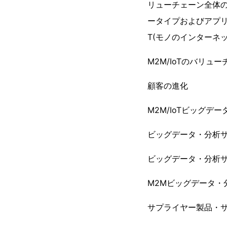
リューチェーン全体
ータイプおよびアプリ
T(モノのインターネ
M2M/IoTのバリュ
顧客の進化
M2M/IoTビッグデ
ビッグデータ・分析
ビッグデータ・分析
M2Mビッグデータ・
サプライヤー製品・