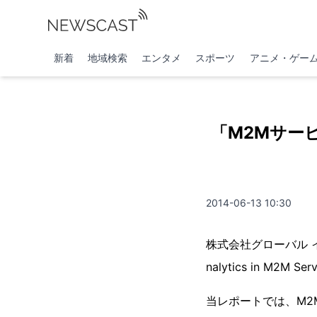
新着
地域検索
エンタメ
スポーツ
アニメ・ゲー
「M2Mサー
2014-06-13 10:30
株式会社グローバル イン
nalytics in 
当レポートでは、M2