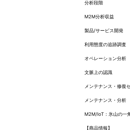
分析段階
M2M分析収益
製品/サービス開発
利用態度の追跡調査
オペレーション分析
文脈上の認識
メンテナンス・修復
メンテナンス・分析
M2M/IoT：氷山の一
【商品情報】