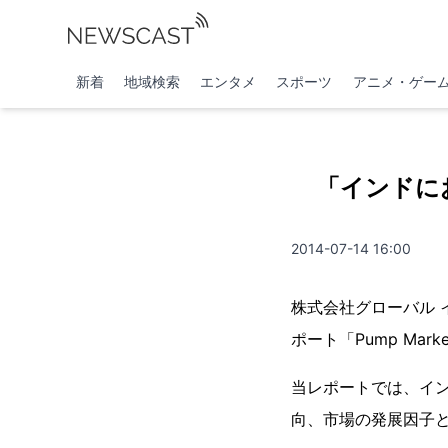
新着
地域検索
エンタメ
スポーツ
アニメ・ゲー
「インドに
2014-07-14 16:00
株式会社グローバル インフォ
ポート「Pump Mark
当レポートでは、イ
向、市場の発展因子