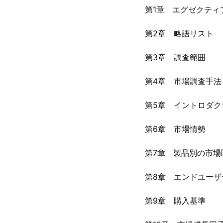
第1章 エグゼクティ
第2章 略語リスト
第3章 調査範囲
第4章 市場調査手法
第5章 イントロダク
第6章 市場情勢
第7章 製品別の市場
第8章 エンドユーザ
第9章 購入基準