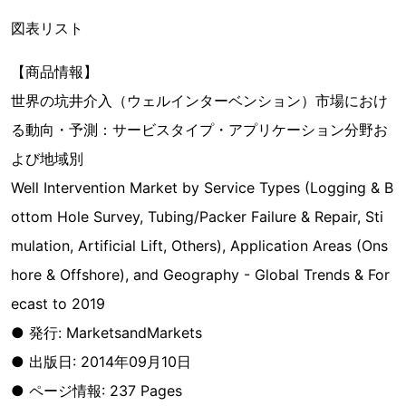
図表リスト
【商品情報】
世界の坑井介入（ウェルインターベンション）市場におけ
る動向・予測：サービスタイプ・アプリケーション分野お
よび地域別
Well Intervention Market by Service Types (Logging & B
ottom Hole Survey, Tubing/Packer Failure & Repair, Sti
mulation, Artificial Lift, Others), Application Areas (Ons
hore & Offshore), and Geography - Global Trends & For
ecast to 2019
● 発行: MarketsandMarkets
● 出版日: 2014年09月10日
● ページ情報: 237 Pages