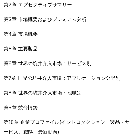
第2章 エグゼクティブサマリー
第3章 市場概要およびプレミアム分析
第4章 市場概要
第5章 主要製品
第6章 世界の坑井介入市場：サービス別
第7章 世界の坑井介入市場：アプリケーション分野別
第8章 世界の坑井介入市場：地域別
第9章 競合情勢
第10章 企業プロファイル(イントロダクション、製品・サ
ービス、戦略、最新動向)