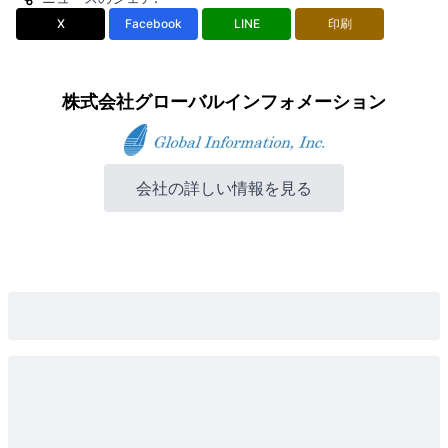
X
Facebook
LINE
印刷
株式会社グローバルインフォメーション
会社の詳しい情報を見る