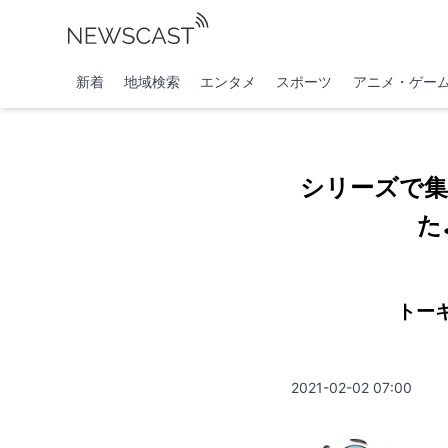
新着
地域検索
エンタメ
スポーツ
アニメ・ゲー
シリーズで集
た
トー
2021-02-02 07:00