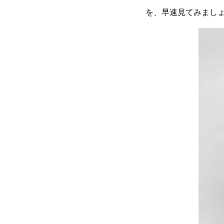
を、早速見てみまし