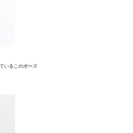
ているこのポーズ