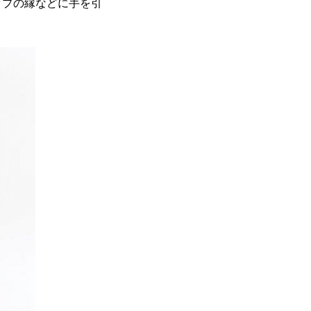
ップの縁などに手を引