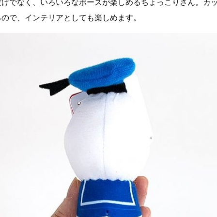
だけでなく、いろいろなポーズが楽しめるちょっこりさん。カ
るので、インテリアとしても楽しめます。