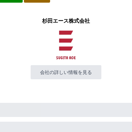
杉田エース株式会社
会社の詳しい情報を見る