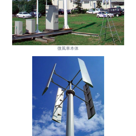
微風車本体