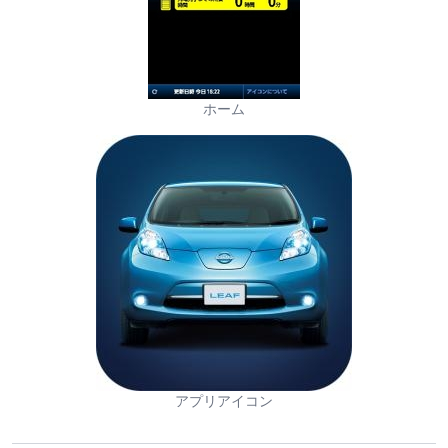
ホーム
アプリアイコン