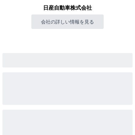
日産自動車株式会社
会社の詳しい情報を見る