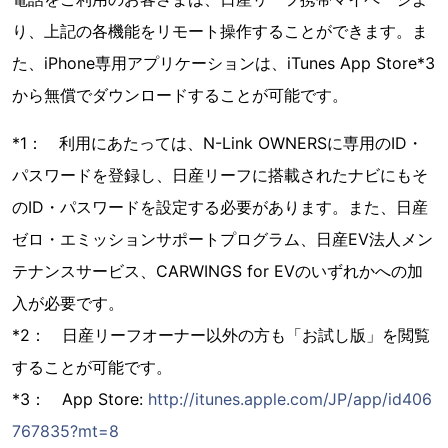
り、上記の各機能をリモート操作することができます。ま
た、iPhone専用アプリケーションは、iTunes App Store*3
から無償でダウンロードすることが可能です。
*1： 利用にあたっては、N-Link OWNERSに専用のID・
パスワードを登録し、日産リーフに搭載されたナビにもそ
のID・パスワードを設定する必要があります。また、日産
ゼロ・エミッションサポートプログラム、日産EV法人メン
テナンスサービス、CARWINGS for EVのいずれかへの加
入が必要です。
*2： 日産リーフオーナー以外の方も「お試し版」を閲覧
することが可能です。
*3： App Store:
http://itunes.apple.com/JP/app/id406
767835?mt=8