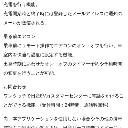
充電を行う機能。
充電開始時と終了時には登録したメールアドレスに通知の
メールが送信される。
乗る前エアコン
乗車前にリモート操作でエアコンのオン・オフを行い、車
室内を快適な温度に設定する機能。
出発時刻にあわせたオン・オフのタイマー予約や予約時間
の変更を行うことが可能。
お問合わせ
ワンタッチで日産EVカスタマーセンターに電話をかけるこ
とができる機能。(受付時間：24時間。通話料無料)
尚、本アプリケーションを使用しない場合やその他の携帯
電話をご利用のお客さまは、日産リーフ携帯マイページよ