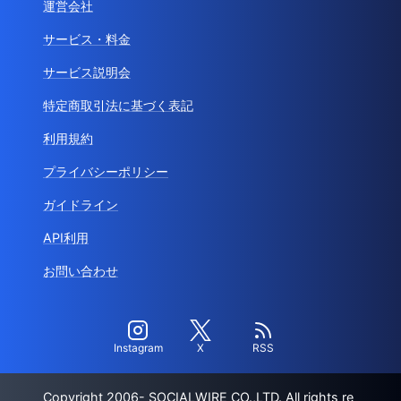
運営会社
サービス・料金
サービス説明会
特定商取引法に基づく表記
利用規約
プライバシーポリシー
ガイドライン
API利用
お問い合わせ
Instagram
X
RSS
Copyright 2006- SOCIALWIRE CO.,LTD. All rights re