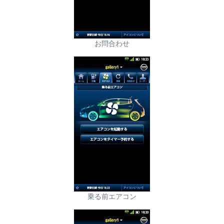
お問合わせ
乗る前エアコン