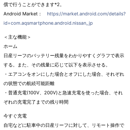
償で行うことができます*2。
Android Market：
https://market.android.com/details?
id=com.aqsmartphone.android.nissan_jp
＜主な機能＞
ホーム
日産リーフのバッテリー残量をわかりやすくグラフで表示
する。また、その残量に応じて以下を表示させる。
・エアコンをオンにした場合とオフにした場合、それぞれ
の状態での航続可能距離
・普通充電(100V、200V)と急速充電を使った場合、それ
ぞれの充電完了までの残り時間
今すぐ充電
自宅などに駐車中の日産リーフに対して、リモート操作で