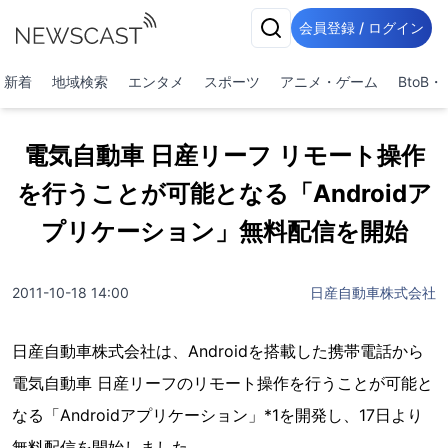
会員登録 / ログイン
新着
地域検索
エンタメ
スポーツ
アニメ・ゲーム
BtoB
電気自動車 日産リーフ リモート操作
を行うことが可能となる「Androidア
プリケーション」無料配信を開始
2011-10-18 14:00
日産自動車株式会社
日産自動車株式会社は、Androidを搭載した携帯電話から
電気自動車 日産リーフのリモート操作を行うことが可能と
なる「Androidアプリケーション」*1を開発し、17日より
無料配信を開始しました。