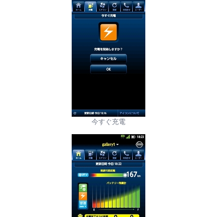
今すぐ充電