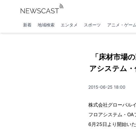
新着
地域検索
エンタメ
スポーツ
アニメ・ゲー
「床材市場の
アシステム・
2015-06-25 18:00
株式会社グローバルイ
フロアシステム・OAフロ
6月25日より開始い