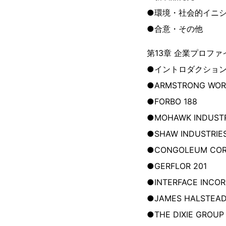
●環境・社会的イニ
●合意・その他
第13章 企業プロファ
●イントロダクショ
●ARMSTRONG WORLD
●FORBO 188
●MOHAWK INDUSTRI
●SHAW INDUSTRIES
●CONGOLEUM COR
●GERFLOR 201
●INTERFACE INCOR
●JAMES HALSTEAD
●THE DIXIE GROUP