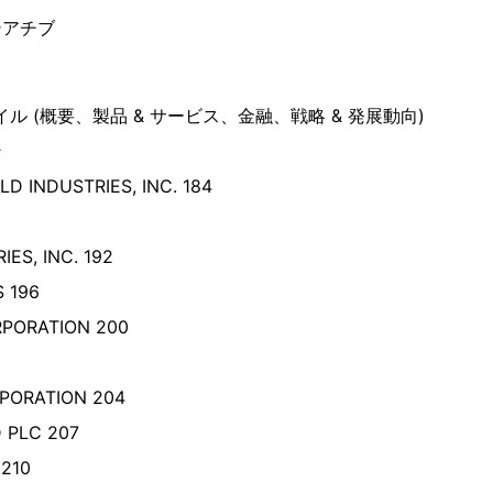
シアチブ
イル (概要、製品 & サービス、金融、戦略 & 発展動向)
ン
 INDUSTRIES, INC. 184
ES, INC. 192
 196
PORATION 200
PORATION 204
 PLC 207
 210