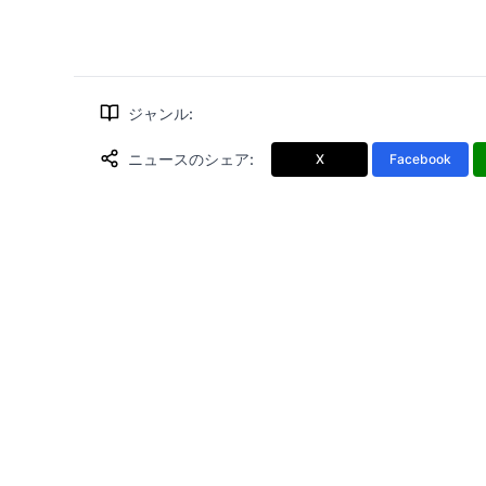
ジャンル
:
ニュースのシェア
:
X
Facebook