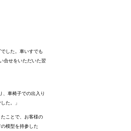
グでした。車いすでも
い合せをいただいた翌
。
り、車椅子での出入り
でした。」
たことで、お客様の
アの模型を持参した