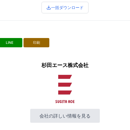
一括ダウンロード
LINE
印刷
杉田エース株式会社
会社の詳しい情報を見る