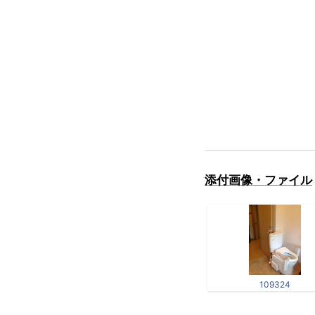
添付画像・ファイル
109324