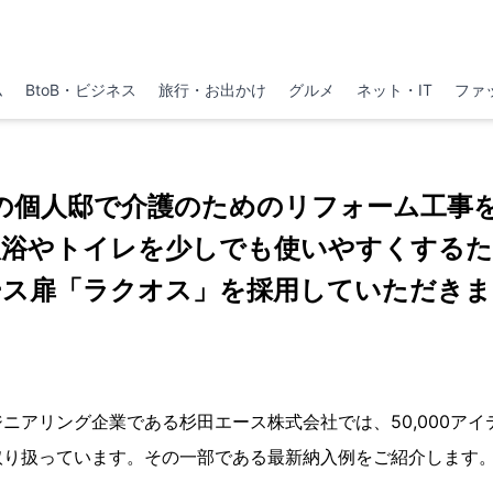
ム
BtoB・ビジネス
旅行・お出かけ
グルメ
ネット・IT
ファ
の個人邸で介護のためのリフォーム工事
入浴やトイレを少しでも使いやすくするた
ース扉「ラクオス」を採用していただきま
ニアリング企業である杉田エース株式会社では、50,000ア
取り扱っています。その一部である最新納入例をご紹介します