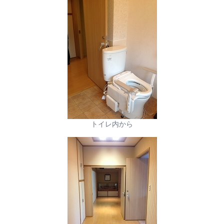
トイレ内から